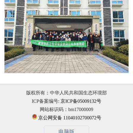
版权所有：中华人民共和国生态环境部
ICP备案编号:
京ICP备05009132号
网站标识码：bm17000009
京公网安备 11040102700072号
电脑版