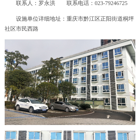
联系人：罗永洪 联系电话：023-79246725
设施单位详细地址：重庆市黔江区正阳街道桐坪
社区市民西路