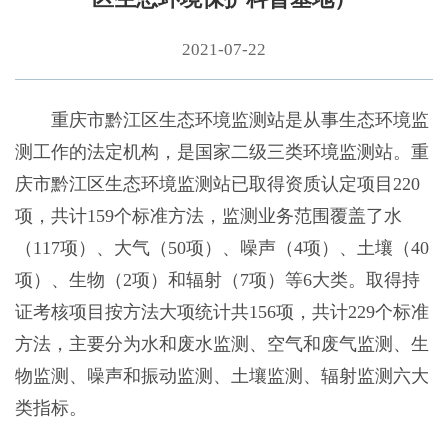
2021-07-22
重庆市黔江区生态环境监测站是从事生态环境监
测工作的法定机构，是国家二级三类环境监测站。重
庆市黔江区生态环境监测站已取得资质认定项目220
项，共计159个标准方法，监测业务范围覆盖了水
（117项）、大气（50项）、噪声（4项）、土壤（40
项）、生物（2项）和辐射（7项）等6大类。取得持
证考核项目按方法大项统计共156项，共计229个标准
方法，主要分为水和废水监测、空气和废气监测、生
物监测、噪声和振动监测、土壤监测、辐射监测六大
类指标。