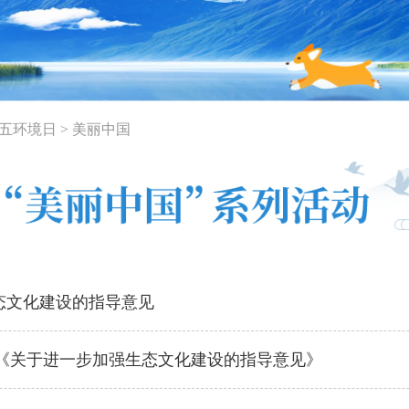
六五环境日
>
美丽中国
生态文化建设的指导意见
《关于进一步加强生态文化建设的指导意见》