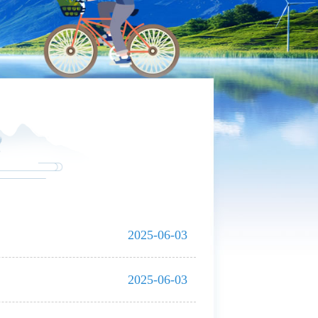
2025-06-03
2025-06-03