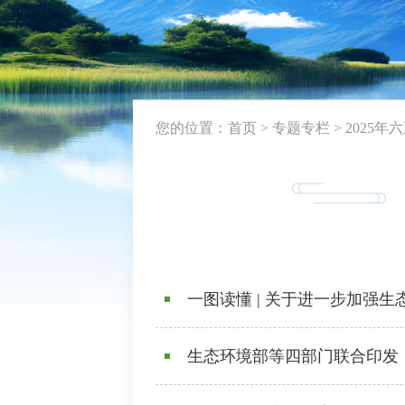
您的位置：
首页
>
专题专栏
>
2025年
一图读懂 | 关于进一步加强
生态环境部等四部门联合印发