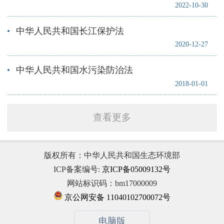
2022-10-30
中华人民共和国长江保护法
2020-12-27
中华人民共和国水污染防治法
2018-01-01
查看更多
版权所有：中华人民共和国生态环境部
ICP备案编号:
京ICP备05009132号
网站标识码：bm17000009
京公网安备 11040102700072号
电脑版