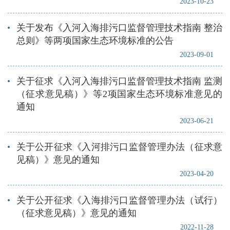
2023-10-23
关于发布《入河入海排污口监督管理技术指南 整治
总则》等两项国家生态环境标准的公告
2023-09-01
关于征求《入河入海排污口监督管理技术指南 监测
（征求意见稿）》等2项国家生态环境标准意见的
通知
2023-06-21
关于公开征求《入河排污口监督管理办法（征求意
见稿）》意见的通知
2023-04-20
关于公开征求《入海排污口监督管理办法（试行）
（征求意见稿）》意见的通知
2022-11-28