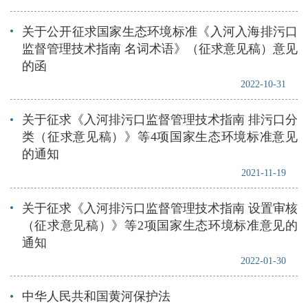
关于公开征求国家生态环境标准《入河入海排污口
监督管理技术指南 名词术语》（征求意见稿）意见
的函
2022-10-31
关于征求《入河排污口监督管理技术指南 排污口分
类（征求意见稿）》等4项国家生态环境标准意见
的通知
2021-11-19
关于征求《入河排污口监督管理技术指南 设置审核
（征求意见稿）》等2项国家生态环境标准意见的
通知
2022-01-30
中华人民共和国黄河保护法