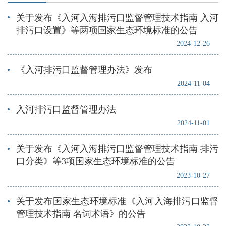
关于发布《入河入海排污口监督管理技术指南 入河
排污口设置》等两项国家生态环境标准的公告
2024-12-26
《入河排污口监督管理办法》发布
2024-11-04
入河排污口监督管理办法
2024-11-01
关于发布《入河入海排污口监督管理技术指南 排污
口分类》等3项国家生态环境标准的公告
2023-10-27
关于发布国家生态环境标准《入河入海排污口监督
管理技术指南 名词术语》的公告