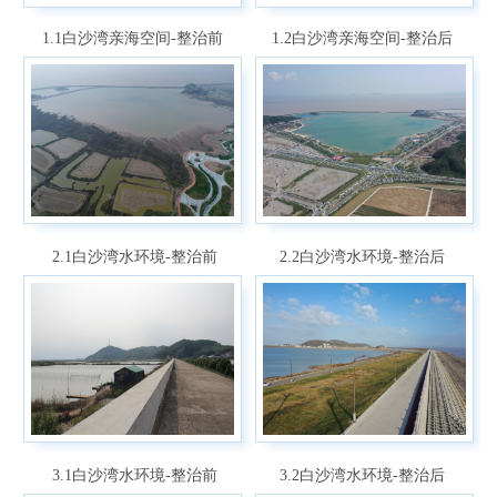
1.1白沙湾亲海空间-整治前
1.2白沙湾亲海空间-整治后
2.1白沙湾水环境-整治前
2.2白沙湾水环境-整治后
3.1白沙湾水环境-整治前
3.2白沙湾水环境-整治后