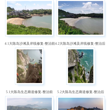
4.1大陈岛沙滩及岸线修复-整治前
4.2大陈岛沙滩及岸线修复-整治后
5.1大陈岛生态廊道修复-整治前
5.2大陈岛生态廊道修复-整治后