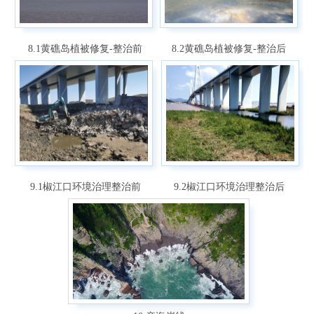
8.1黄礁岛植被修复-整治前
8.2黄礁岛植被修复-整治后
9.1椒江口环境治理整治前
9.2椒江口环境治理整治后