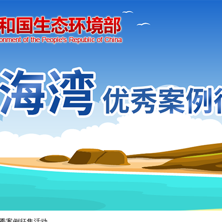
秀案例征集活动