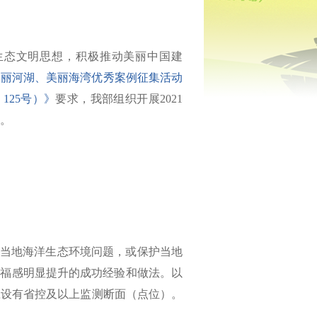
生态文明思想，积极推动美丽中国建
年美丽河湖、美丽海湾优秀案例征集活动
125号）》
要求，我部组织开展2021
。
当地海洋生态环境问题，或保护当地
幸福感明显提升的成功经验和做法。以
应设有省控及以上监测断面（点位）。