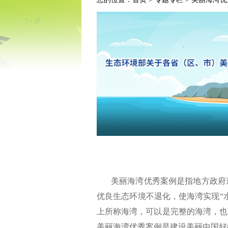
美丽海湾优秀案例是指地方政府
优良生态环境不退化，使海湾实现“
上所称海湾，可以是完整的海湾，也
美丽海湾优秀案例是建设美丽中国好