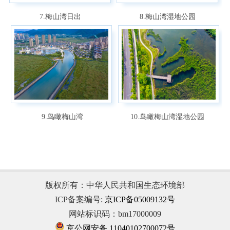
7.梅山湾日出
8.梅山湾湿地公园
9.鸟瞰梅山湾
10.鸟瞰梅山湾湿地公园
版权所有：中华人民共和国生态环境部
ICP备案编号:
京ICP备05009132号
网站标识码：bm17000009
京公网安备 11040102700072号