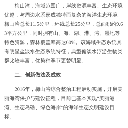
梅山湾，海域范围广，岸线资源丰富、生态环境
优越，与周边水系形成独特而复杂的海洋生态环境。
梅山湾总长11.5公里，环线总长25公里，总面积约9.6
3平方公里，同时拥有山、海、湖、港、湾、湿地等
特色资源，森林覆盖率高达60%。该海域生态系统具
有明显盐淡水生态系统特征，典型偏淡水浮游生物类
群比较丰富，优势种季节更替明显。
二、
创新做法及成效
2016年，梅山湾综合整治工程启动实施，开启美
丽海湾保护与建设征程，目前已基本实现“美丽港
湾、生态岛礁、绿色海岸”的海洋生态文明建设目
标。