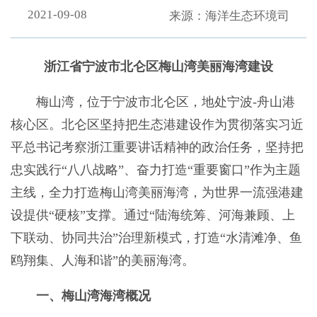
2021-09-08
来源：海洋生态环境司
浙江省宁波市北仑区梅山湾美丽海湾建设
梅山湾，位于宁波市北仑区，地处宁波-舟山港
核心区。北仑区坚持把生态港建设作为贯彻落实习近
平总书记考察浙江重要讲话精神的政治任务，坚持把
忠实践行“八八战略”、奋力打造“重要窗口”作为主题
主线，全力打造梅山湾美丽海湾，为世界一流强港建
设提供“硬核”支撑。通过“陆海统筹、河海兼顾、上
下联动、协同共治”治理新模式，打造“水清滩净、鱼
鸥翔集、人海和谐”的美丽海湾。
一、梅山湾海湾概况