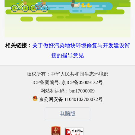
相关链接：
关于做好污染地块环境修复与开发建设衔
接的指导意见
版权所有：中华人民共和国生态环境部
ICP备案编号:
京ICP备05009132号
网站标识码：bm17000009
京公网安备 11040102700072号
电脑版