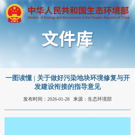
一图读懂 | 关于做好污染地块环境修复与开
发建设衔接的指导意见
发布时间：2026-01-28
来源：生态环境部