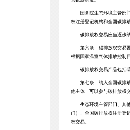
国务院生态环境主管部门会
权注册登记机构和全国碳排
碳排放权交易应当逐步纳
第六条 碳排放权交易覆盖
根据国家温室气体排放控制
碳排放权交易产品包括碳排
第七条 纳入全国碳排放权
他主体，可以参与碳排放权
生态环境主管部门、其他对
门）、全国碳排放权注册登
权交易。