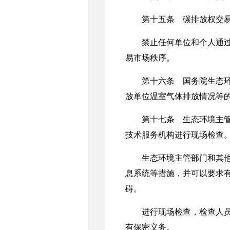
第十五条 碳排放权交易可
禁止任何单位和个人通过欺
易市场秩序。
第十六条 国务院生态环境
放单位温室气体排放情况等
第十七条 生态环境主管部
技术服务机构进行现场检查
生态环境主管部门和其他负
息系统等措施，并可以要求
碍。
进行现场检查，检查人员不
有保密义务。