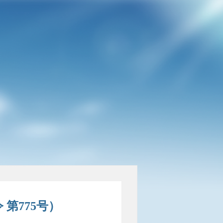
第775号）