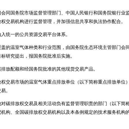
同国务院市场监督管理部门、中国人民银行和国务院银行业监
放权交易机构进行监督管理，并加强信息共享和执法协作配合。
入统一的公共资源交易平台体系。
的温室气体种类和行业范围，由国务院生态环境主管部门会同
目标研究提出，报国务院批准后实施。
放配额和经国务院批准的其他现货交易产品。
交易市场的温室气体重点排放单位（以下简称重点排放单位）
交易。
碳排放权交易及相关活动负有监督管理职责的部门（以下简称
记机构、全国碳排放权交易机构以及本条例规定的技术服务机构