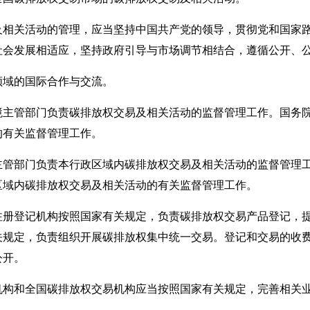
关活动的管理，应当坚持中国共产党的领导，贯彻党和国家路
社会发展相适应，坚持政府引导与市场调节相结合，遵循公开、
域的国际合作与交流。
管部门负责碳排放权交易及相关活动的监督管理工作。国务院
的有关监督管理工作。
部门负责本行政区域内碳排放权交易及相关活动的监督管理工
区域内碳排放权交易及相关活动的有关监督管理工作。
登记机构按照国家有关规定，负责碳排放权交易产品登记，提
关规定，负责组织开展碳排放权集中统一交易。登记和交易的收
公开。
和全国碳排放权交易机构应当按照国家有关规定，完善相关业