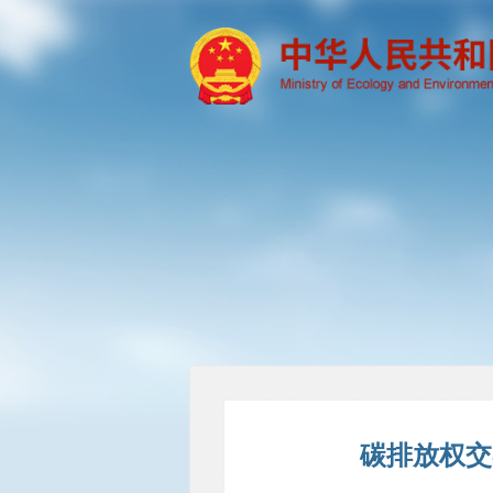
碳排放权交