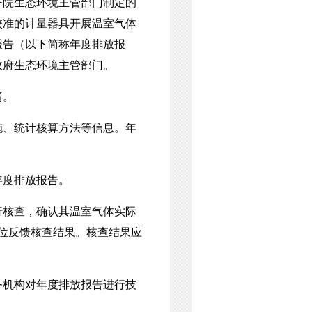
院生态环境主管部门制定的
校准的计量器具开展温室气体
报告（以下简称年度排放报
政府生态环境主管部门。
责。
、统计核算方法等信息。年
度排放报告。
核查，确认其温室气体实际
位反馈核查结果。核查结果应
机构对年度排放报告进行技
。