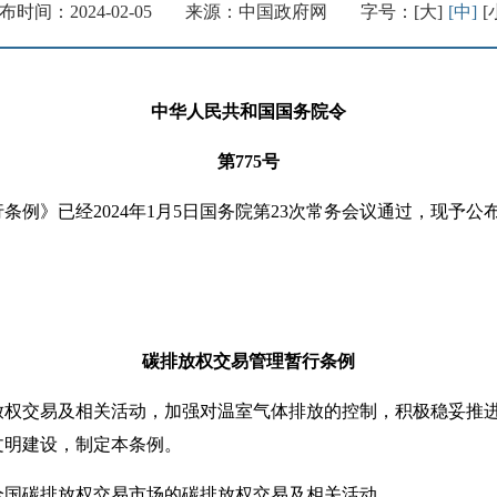
布时间：2024-02-05
来源：中国政府网
字号：
[大]
[中]
[
中华人民共和国国务院令
第775号
》已经2024年1月5日国务院第23次常务会议通过，现予公布，
碳排放权交易管理暂行条例
交易及相关活动，加强对温室气体排放的控制，积极稳妥推进
文明建设，制定本条例。
碳排放权交易市场的碳排放权交易及相关活动。