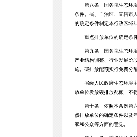
第八条 国务院生态环境主
条件。省、自治区、直辖市
的确定条件制定本行政区域
重点排放单位的确定条件
第九条 国务院生态环境主
产业结构调整、行业发展阶
施。碳排放配额实行免费分
省级人民政府生态环境主管
放单位发放碳排放配额，不
第十条 依照本条例第六条
点排放单位的确定条件以及
家和公众等方面的意见。