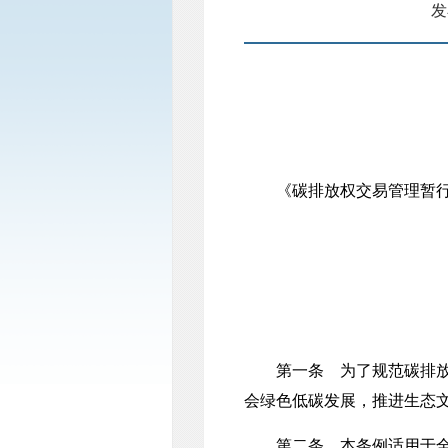
发
《碳排放权交易管理暂行条例
第一条 为了规范碳排放权
会绿色低碳发展，推进生态
第二条 本条例适用于全国