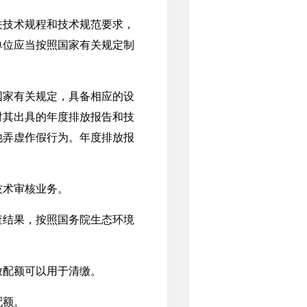
技术规程和技术规范要求，
单位应当按照国家有关规定制
家有关规定，具备相应的设
对其出具的年度排放报告和技
他弄虚作假行为。年度排放报
术审核业务。
结果，按照国务院生态环境
配额可以用于清缴。
配额。