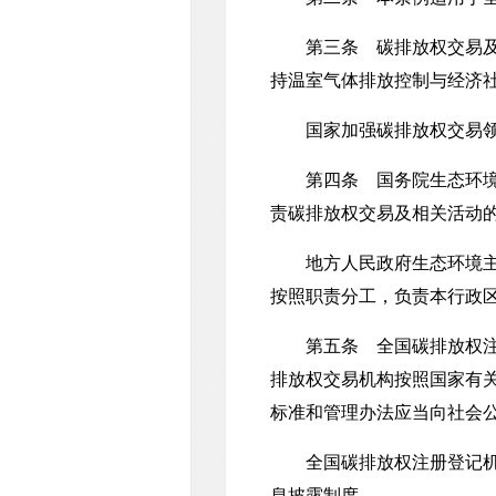
第三条 碳排放权交易及相
持温室气体排放控制与经济
国家加强碳排放权交易领
第四条 国务院生态环境主
责碳排放权交易及相关活动
地方人民政府生态环境主管
按照职责分工，负责本行政
第五条 全国碳排放权注册
排放权交易机构按照国家有
标准和管理办法应当向社会
全国碳排放权注册登记机构
息披露制度。