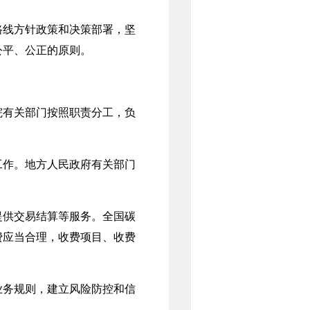
线方针政策和决策部署，坚
公平、公正的原则。
有关部门按照职责分工，负
作。地方人民政府有关部门
供交易结算等服务。全国碳
费应当合理，收费项目、收费
务规则，建立风险防控和信