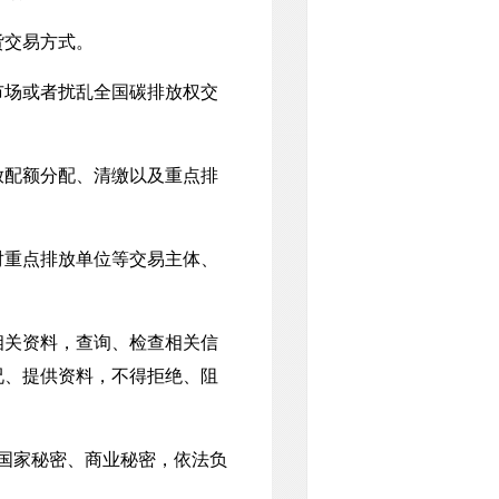
货交易方式。
场或者扰乱全国碳排放权交
配额分配、清缴以及重点排
重点排放单位等交易主体、
关资料，查询、检查相关信
况、提供资料，不得拒绝、阻
国家秘密、商业秘密，依法负