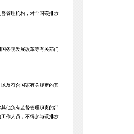
督管理机构，对全国碳排放
国务院发展改革等有关部门
以及符合国家有关规定的其
其他负有监督管理职责的部
的工作人员，不得参与碳排放