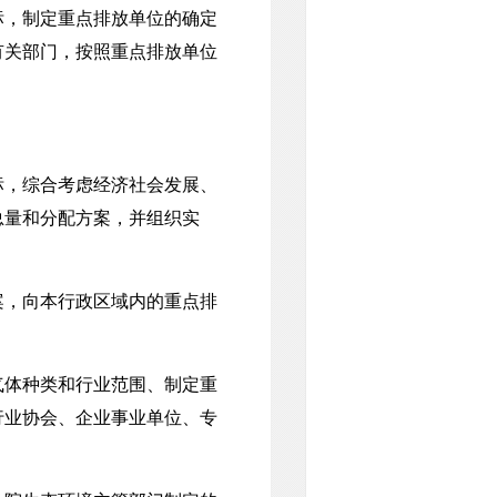
，制定重点排放单位的确定
有关部门，按照重点排放单位
，综合考虑经济社会发展、
总量和分配方案，并组织实
。
，向本行政区域内的重点排
。
体种类和行业范围、制定重
行业协会、企业事业单位、专