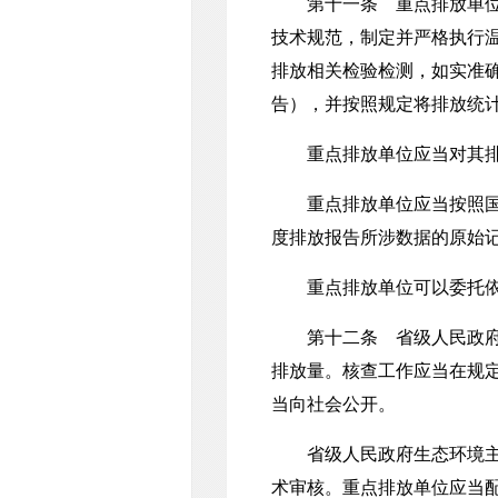
第十一条 重点排放单位应
技术规范，制定并严格执行
排放相关检验检测，如实准
告），并按照规定将排放统
重点排放单位应当对其排放
重点排放单位应当按照国家
度排放报告所涉数据的原始
重点排放单位可以委托依法
第十二条 省级人民政府生
排放量。核查工作应当在规
当向社会公开。
省级人民政府生态环境主管
术审核。重点排放单位应当