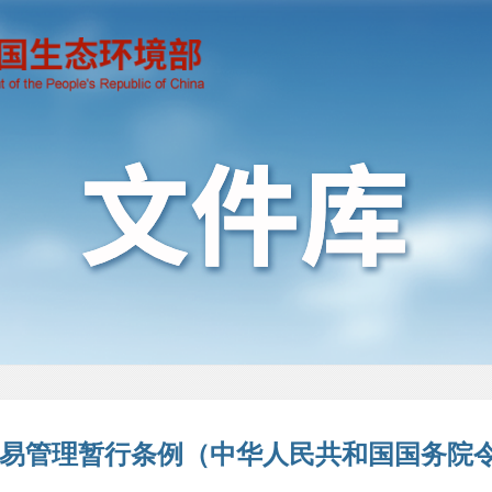
易管理暂行条例（中华人民共和国国务院令 