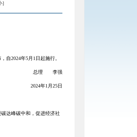
小]
自2024年5月1日起施行。
总理 李强
2024年1月25日
碳达峰碳中和，促进经济社