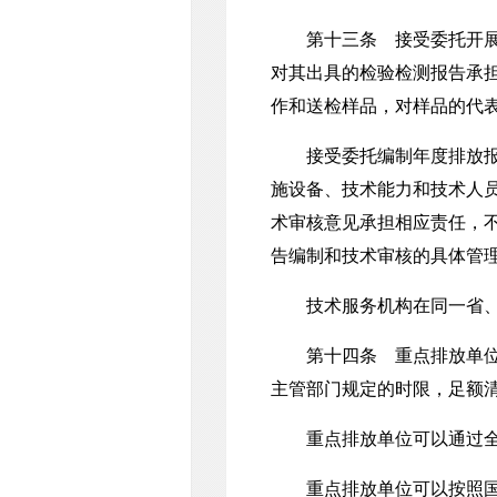
第十三条 接受委托开展温
对其出具的检验检测报告承
作和送检样品，对样品的代
接受委托编制年度排放报告
施设备、技术能力和技术人
术审核意见承担相应责任，
告编制和技术审核的具体管
技术服务机构在同一省、自
第十四条 重点排放单位应
主管部门规定的时限，足额
重点排放单位可以通过全国
重点排放单位可以按照国家