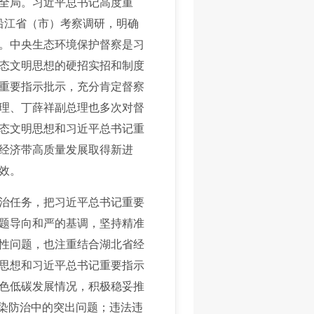
全局。习近平总书记高度重
沿江省（市）考察调研，明确
。中央生态环境保护督察是习
态文明思想的硬招实招和制度
重要指示批示，充分肯定督察
理、丁薛祥副总理也多次对督
态文明思想和习近平总书记重
经济带高质量发展取得新进
效。
治任务，把习近平总书记重要
题导向和严的基调，坚持精准
性问题，也注重结合湖北省经
思想和习近平总书记重要指示
色低碳发展情况，积极稳妥推
污染防治中的突出问题；违法违