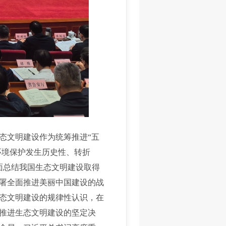
文明建设作为统筹推进“五
环境保护发生历史性、转折
面总结我国生态文明建设取得
署全面推进美丽中国建设的战
态文明建设的规律性认识，在
推进生态文明建设的坚定决