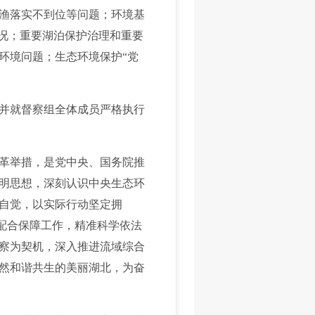
渔落实不到位等问题；环境基
情况；重要湖泊保护治理和重要
环境问题；生态环境保护“党
并就督察组全体成员严格执行
革举措，是党中央、国务院推
明思想，深刻认识中央生态环
自觉，以实际行动坚定拥
好配合保障工作，精准科学依法
察为契机，深入推进流域综合
然和谐共生的美丽湖北，为奋