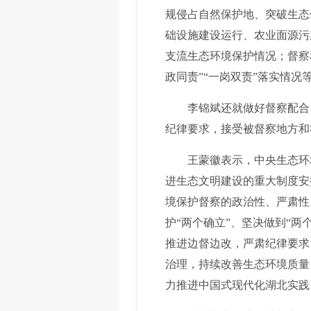
规侵占自然保护地、突破生态
础设施建设运行、农业面源污
支流生态环境保护情况；督察
政同责”“一岗双责”落实情况
李锦斌还就做好督察配合，
纪律要求，接受被督察地方和
王蒙徽表示，中央生态环境
进生态文明建设的重大制度安
境保护督察的政治性、严肃性
护“两个确立”、坚决做到“
推进边督边改，严肃纪律要求
治理，持续改善生态环境质量
力推进中国式现代化湖北实践