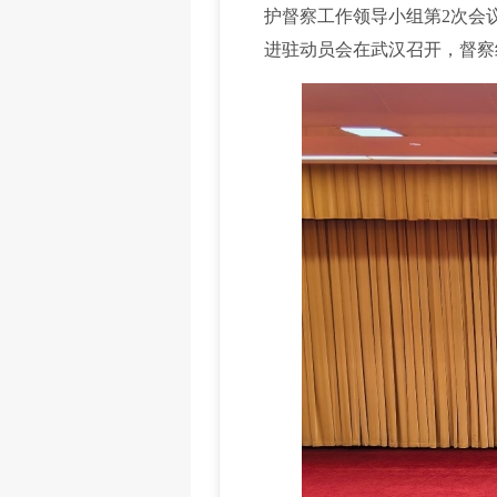
护督察工作领导小组第2次会
进驻动员会在武汉召开，督察