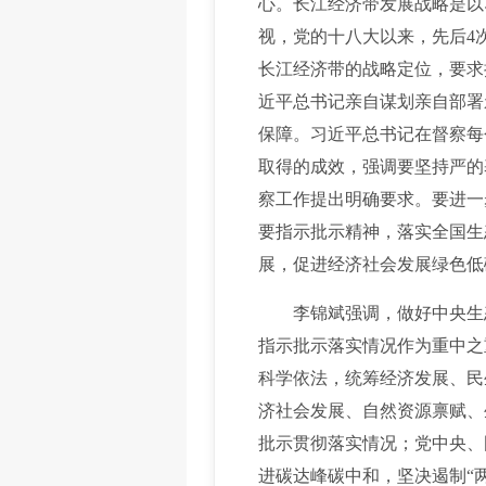
心。长江经济带发展战略是以
视，党的十八大以来，先后4
长江经济带的战略定位，要求
近平总书记亲自谋划亲自部署
保障。习近平总书记在督察每
取得的成效，强调要坚持严的
察工作提出明确要求。要进一
要指示批示精神，落实全国生
展，促进经济社会发展绿色低
李锦斌强调，做好中央生态
指示批示落实情况作为重中之
科学依法，统筹经济发展、民
济社会发展、自然资源禀赋、
批示贯彻落实情况；党中央、
进碳达峰碳中和，坚决遏制“