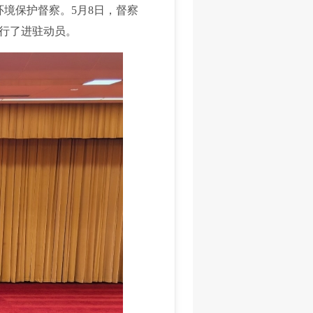
境保护督察。5月8日，督察
行了进驻动员。