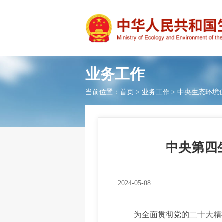
业务工作
当前位置：
首页
>
业务工作
>
中央生态环境
中央第四
2024-05-08
为全面贯彻党的二十大精神