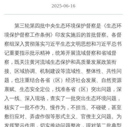
2025-06-16
第三轮第四批中央生态环境保护督察是《生态环
境保护督察工作条例》印发实施后的首批督察。各督
察组深入贯彻落实习近平生态文明思想和习近平总书
记重要指示批示精神，统筹开展流域督察和省域督
察，既关注黄河流域生态保护和高质量发展政策衔
接、区域协调、机制建设等流域性、整体性、共性问
题，也注重结合各省（区）经济社会发展、自然资源
禀赋、生态安全定位，找准各省（区）突出问题，深
入一线、深入现场，查实了一批突出生态环境问题，
核实了一批不作为、慢作为，不担当、不碰硬，甚至
敷衍应对、弄虚作假等形式主义、官僚主义问题。为
发挥警示作用，切实推动问题整改，现对第二批典型