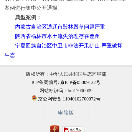
案例进行集中公开通报。
典型案例：
内蒙古自治区通辽市毁林毁草问题严重
陕西省榆林市水土流失治理存在差距
宁夏回族自治区中卫市非法开采矿山 严重破坏
生态
版权所有：中华人民共和国生态环境部
ICP备案编号:
京ICP备05009132号
网站标识码：bm17000009
京公网安备 11040102700072号
电脑版