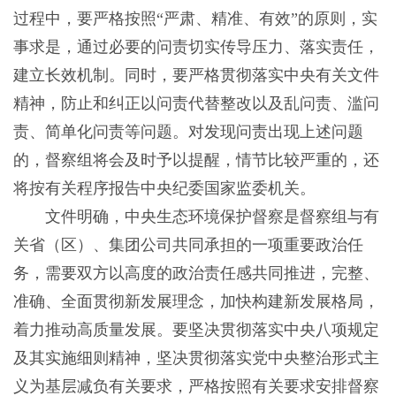
过程中，要严格按照“严肃、精准、有效”的原则，实
事求是，通过必要的问责切实传导压力、落实责任，
建立长效机制。同时，要严格贯彻落实中央有关文件
精神，防止和纠正以问责代替整改以及乱问责、滥问
责、简单化问责等问题。对发现问责出现上述问题
的，督察组将会及时予以提醒，情节比较严重的，还
将按有关程序报告中央纪委国家监委机关。
文件明确，中央生态环境保护督察是督察组与有
关省（区）、集团公司共同承担的一项重要政治任
务，需要双方以高度的政治责任感共同推进，完整、
准确、全面贯彻新发展理念，加快构建新发展格局，
着力推动高质量发展。要坚决贯彻落实中央八项规定
及其实施细则精神，坚决贯彻落实党中央整治形式主
义为基层减负有关要求，严格按照有关要求安排督察