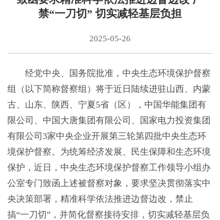
禁“一刀切” 切实减轻基层负担
2025-05-26
经党中央、国务院批准，中央生态环境保护督察
组（以下简称督察组）将于近日陆续进驻山西、内蒙
古、山东、陕西、宁夏5省（区），中国华能集团有
限公司、中国大唐集团有限公司、国家电力投资集团
有限公司3家中央企业开展第三轮第四批中央生态环
境保护督察。为统筹经济发展、民生保障和生态环境
保护，近日，中央生态环境保护督察工作领导小组办
公室专门致函上述被督察对象，要求坚决贯彻落实中
央决策部署，精准科学依法推进边督边改，禁止
搞“一刀切”，并简化督察接待安排，切实减轻基层负