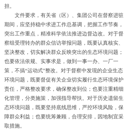
担。
文件要求，有关省（区）、集团公司在督察进驻
期间，应坚持稳中求进工作总基调，把握工作节奏，
突出工作重点，精准科学依法推进边督边改。对于督
察组受理转办的群众信访举报问题，既要认真核实、
坚决整改，切实解决群众反映突出的生态环境问题；
也要依法依规、实事求是，做到一事一办、一厂一
策，不搞“运动式”整改。对于督察中发现的企业生态
环境问题，既要督促有关企业切实履行生态环境保护
责任，严格整改要求，确保整改到位；也要注重精细
化管理，分类施策，加强指导帮扶。对于历史遗留生
态环境问题，既要坚持底线思维，严控环境风险，保
障群众利益；也要统筹兼顾，合理安排，因地制宜采
取措施。