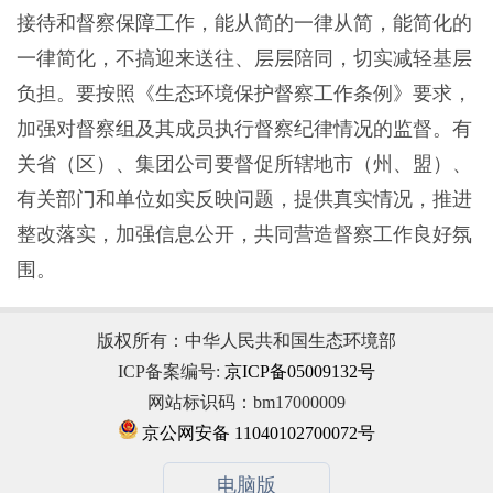
接待和督察保障工作，能从简的一律从简，能简化的
一律简化，不搞迎来送往、层层陪同，切实减轻基层
负担。要按照《生态环境保护督察工作条例》要求，
加强对督察组及其成员执行督察纪律情况的监督。有
关省（区）、集团公司要督促所辖地市（州、盟）、
有关部门和单位如实反映问题，提供真实情况，推进
整改落实，加强信息公开，共同营造督察工作良好氛
围。
版权所有：中华人民共和国生态环境部
ICP备案编号:
京ICP备05009132号
网站标识码：bm17000009
京公网安备 11040102700072号
电脑版