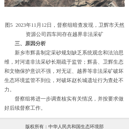
图5 2023年11月12日，督察组暗查发现，卫辉市天然
资源公司四车间存在越界非法采矿
三、原因分析
新乡市辉县制定采砂规划缺乏系统观念和法治思
维，对河道非法采砂长期疏于监管；辉县、卫辉生态
和文物保护意识不强，对无证、越界等非法采矿破坏
生态环境监管不到位，对破坏赵长城遗址行为查处不
力。
督察组将进一步调查核实有关情况，并按要求做
好后续督察工作。
版权所有：中华人民共和国生态环境部