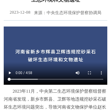
2023-12-08
来源：中央生态环境保护督察协调局
2023年11月，中央第二生态环境保护督察组督察
河南省发现，新乡市辉县、卫辉等地违规挖砂采石破
坏生态环境问题突出，导致河南省文物保护单位赵长