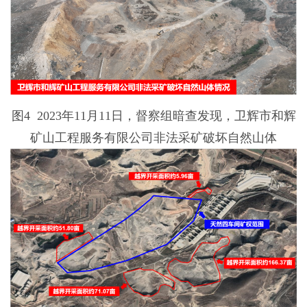
图4 2023年11月11日，督察组暗查发现，卫辉市和辉
矿山工程服务有限公司非法采矿破坏自然山体