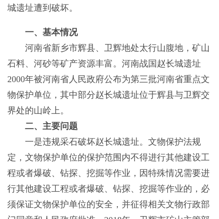
城遗址遭到破坏。
一、基本情况
河南省新乡市辉县、卫辉地处太行山腹地，矿山
石料、河砂等矿产资源丰富。河南战国赵长城遗址
2000年被河南省人民政府公布为第三批河南省重点文
物保护单位，其中部分赵长城遗址位于辉县与卫辉交
界处的山岭上。
二、主要问题
一是违规采石破坏赵长城遗址。文物保护法规
定，文物保护单位的保护范围内不得进行其他建设工
程或者爆破、钻探、挖掘等作业，因特殊情况需要进
行其他建设工程或者爆破、钻探、挖掘等作业的，必
须保证文物保护单位的安全，并征得相关文物行政部