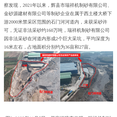
察发现，2021年以来，辉县市瑞祥机制砂有限公司、
金砂源建材有限公司等制砂企业在属于西土楼大桥下
游2000米禁采区范围的石门河河道内，未获采砂许
可，无证非法采砂约160万吨，瑞祥机制砂有限公司
因非法采砂在河道内形成2个巨大采坑，平均深度为
16米左右，占地面积分别约为36亩和27亩。