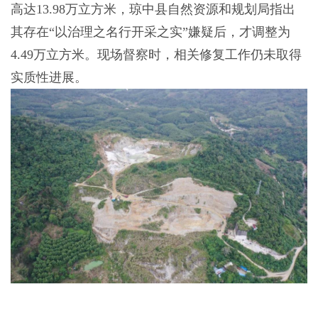
高达13.98万立方米，琼中县自然资源和规划局指出
其存在“以治理之名行开采之实”嫌疑后，才调整为
4.49万立方米。现场督察时，相关修复工作仍未取得
实质性进展。