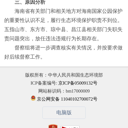
三、原因分析
海南省有关部门和相关地方对海南国家公园保护
的重要性认识不足，履行生态环境保护职责不到位。
五指山市、东方市、琼中县、昌江县相关部门失职失
责问题突出，放任违法违规行为长期存在。
督察组将进一步调查核实有关情况，并按要求做
好后续督察工作。
版权所有：中华人民共和国生态环境部
ICP备案编号:
京ICP备05009132号
网站标识码：bm17000009
京公网安备 11040102700072号
电脑版