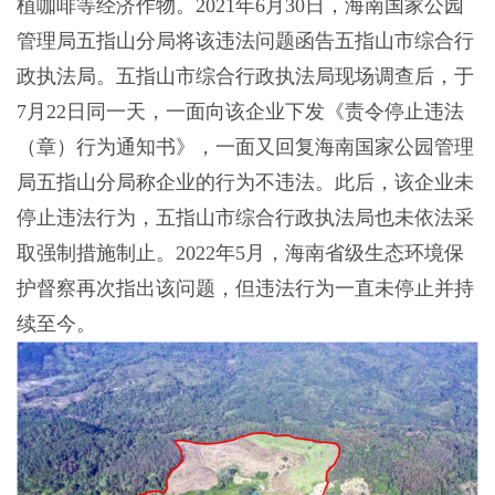
植咖啡等经济作物。2021年6月30日，海南国家公园
管理局五指山分局将该违法问题函告五指山市综合行
政执法局。五指山市综合行政执法局现场调查后，于
7月22日同一天，一面向该企业下发《责令停止违法
（章）行为通知书》，一面又回复海南国家公园管理
局五指山分局称企业的行为不违法。此后，该企业未
停止违法行为，五指山市综合行政执法局也未依法采
取强制措施制止。2022年5月，海南省级生态环境保
护督察再次指出该问题，但违法行为一直未停止并持
续至今。