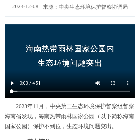
2023-12-08
来源：中央生态环境保护督察协调局
2023年11月，中央第三生态环境保护督察组督察
海南省发现，海南热带雨林国家公园（以下简称海南
国家公园）保护不到位，生态环境问题突出。