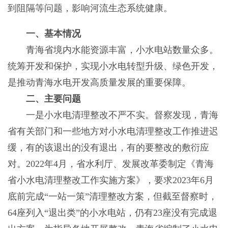
到阻隔等问题，影响河流生态系统健康。
一、基本情况
青海省境内水能资源丰富，小水电站数量众多。
统筹开发和保护，实现小水电转型升级、绿色开发，
是推动青海水电开发高质量发展的重要保障。
二、主要问题
一是小水电清理整改不严不实。督察发现，青海
省有关部门和一些地方对小水电清理整改工作推进迟
缓，有的该退出的没有退出，有的要整改的敷衍应
对。2022年4月，省水利厅、发展改革委制定《青海
省小水电清理整改工作实施方案》，要求2023年6月
底前完成“一站一策”清理整改方案，但截至督察时，
64座列入“退出类”的小水电站，仍有23座没有完成退