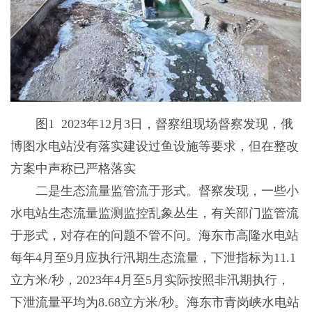
图1 2023年12月3日，督察组现场督察发现，俄
博图水电站没有落实建设过鱼设施等要求，但在整改
方案中声称已严格落实
二是生态流量监管流于形式。督察发现，一些小
水电站生态流量监测监控乱象丛生，有关部门监管流
于形式，对存在的问题不管不问。海东市高隆水电站
每年4月至9月应执行汛期生态流量，下泄指标为11.1
立方米/秒，2023年4月至5月实际按照非汛期执行，
下泄流量平均为8.68立方米/秒。海东市青岗峡水电站