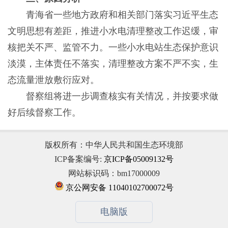
青海省一些地方政府和相关部门落实习近平生态
文明思想有差距，推进小水电清理整改工作迟缓，审
核把关不严、监管不力。一些小水电站生态保护意识
淡漠，主体责任不落实，清理整改方案不严不实，生
态流量泄放敷衍应对。
督察组将进一步调查核实有关情况，并按要求做
好后续督察工作。
版权所有：中华人民共和国生态环境部
ICP备案编号:
京ICP备05009132号
网站标识码：bm17000009
京公网安备 11040102700072号
电脑版