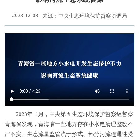
2023-12-08
来源：中央生态环境保护督察协调局
2023年11月，中央第五生态环境保护督察组督察
青海省发现，青海省一些地方存在小水电清理整改不
严不实、生态流量监管流于形式、部分河流连通性受