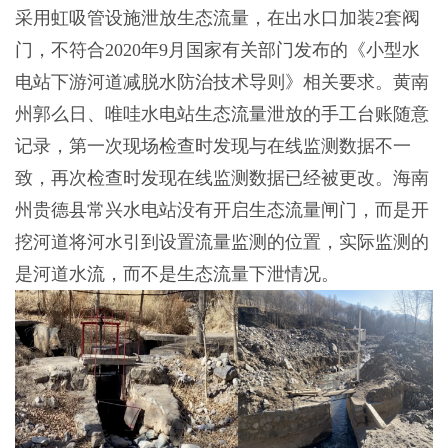
采用虹吸管设施泄放生态流量，在出水口加装2套阀
门，不符合2020年9月国家有关部门发布的《小型水
电站下游河道减脱水防治技术导则》相关要求。黄南
州郭么日、唯哇水电站生态流量泄放的手工台账随意
记录，第一次现场检查时发现与在线监测数据不一
致，再次检查时发现在线监测数据已经被更改。海南
州贵德县常兴水电站没有开启生态流量闸门，而是开
挖河道将河水引到设置流量监测的位置，实际监测的
是河道水流，而不是生态流量下泄情况。