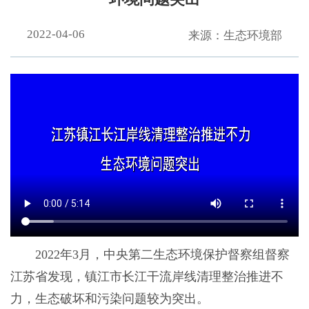
2022-04-06
来源：生态环境部
2022年3月，中央第二生态环境保护督察组督察
江苏省发现，镇江市长江干流岸线清理整治推进不
力，生态破坏和污染问题较为突出。