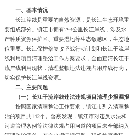
一、基本情况
长江岸线是重要的自然资源，是长江生态环境重
要组成部分。镇江市拥有293公里长江岸线，涉及水
产种质资源保护区、重要湿地等生态敏感区，生态地
位重要。长江保护修复攻坚战行动计划和长江干流岸
线利用项目清理整治工作方案要求，全面查清长江干
流岸线利用现状，清理整顿违法违规占用岸线行为，
切实保护长江岸线资源。
二、主要问题
（一）长江干流岸线违法违规项目清理少报漏报
按照国家清理整治工作要求，镇江市列入清理整
治的项目共142个。督察发现，镇江市对违反水法和
河道管理条例等法律法规占用河道的项目未全部纳入