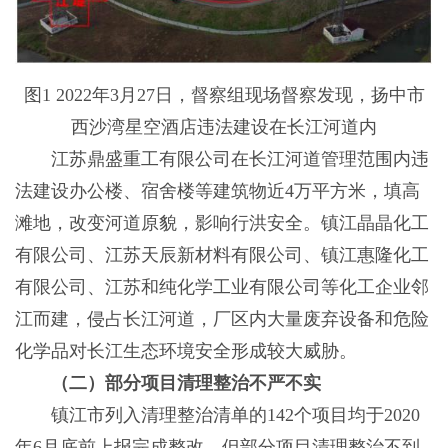
图1 2022年3月27日，督察组现场督察发现，扬中市
西沙湾星空酒店违法建设在长江河道内
江苏鼎盛重工有限公司在长江河道管理范围内违
法建设办公楼、宿舍楼等建筑物近4万平方米，填高
滩地，改变河道原貌，影响行洪安全。镇江晶晶化工
有限公司、江苏天辰新材料有限公司、镇江惠隆化工
有限公司、江苏和纯化学工业有限公司等化工企业邻
江而建，侵占长江河道，厂区内大量废弃设备和危险
化学品对长江生态环境安全形成较大威胁。
（二）部分项目清理整治不严不实
镇江市列入清理整治清单的142个项目均于2020
年6月底前上报完成整改，但部分项目清理整治不到