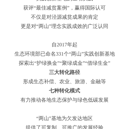
获评“最佳减贫案例”，赢得国际认可
不仅是对泾源减贫成果的肯定
更是对“两山”理念实践成效的广泛认同
自2017年起
生态环境部已命名331个“两山”实践创新基地
探索出“护绿换金”“聚绿成金”“借绿生金”
三大转化路径
形成生态补偿、农业、旅游、金融等
七种转化模式
有力推动各地生态保护与绿色低碳发展
“两山”基地为欠发达地区
提供了可复制、可推广的发展经验