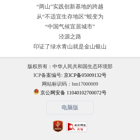
“两山”实践创新基地的跨越
从“不适宜生存地区”蜕变为
“中国气候宜居城市”
泾源之路
印证了绿水青山就是金山银山
版权所有：中华人民共和国生态环境部
ICP备案编号:
京ICP备05009132号
网站标识码：bm17000009
京公网安备 11040102700072号
电脑版