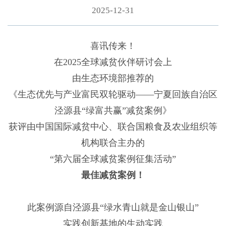
2025-12-31
喜讯传来！
在2025全球减贫伙伴研讨会上
由生态环境部推荐的
《生态优先与产业富民双轮驱动——宁夏回族自治区
泾源县“绿富共赢”减贫案例》
获评由中国国际减贫中心、联合国粮食及农业组织等
机构联合主办的
“第六届全球减贫案例征集活动”
最佳减贫案例！
此案例源自泾源县“绿水青山就是金山银山”
实践创新基地的生动实践