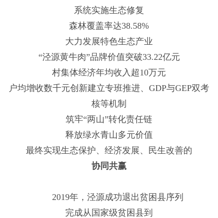
系统实施生态修复
森林覆盖率达38.58%
大力发展特色生态产业
“泾源黄牛肉”品牌价值突破33.22亿元
村集体经济年均收入超10万元
户均增收数千元创新建立专班推进、GDP与GEP双考
核等机制
筑牢“两山”转化责任链
释放绿水青山多元价值
最终实现生态保护、经济发展、民生改善的
协同共赢
2019年，泾源成功退出贫困县序列
完成从国家级贫困县到