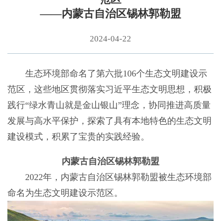
——内蒙古自治区锡林郭勒盟
2024-04-22
生态环境部命名了第六批106个生态文明建设示
范区，这些地区贯彻落实习近平生态文明思想，积极
践行“绿水青山就是金山银山”理念，协同推进高质量
发展与高水平保护，探索了具有本地特色的生态文明
建设模式，积累了宝贵的实践经验。
内蒙古自治区锡林郭勒盟
2022年，内蒙古自治区锡林郭勒盟被生态环境部
命名为生态文明建设示范区。