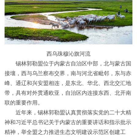
西乌珠穆沁旗河流
锡林郭勒盟位于内蒙古自治区中部，北与蒙古国
接壤，西与乌兰察布交界，南与河北省毗邻，东与赤
峰、通辽和兴安盟相连，是东北、华北、西北交汇地
带，具有对外贯通欧亚，自治区内连接东西、北开南
联的重要作用。
近年来，锡林郭勒盟认真贯彻落实党的二十大精
神和习近平总书记关于内蒙古的重要讲话和指示批示
精神，举全盟之力推进生态文明建设示范区创建工