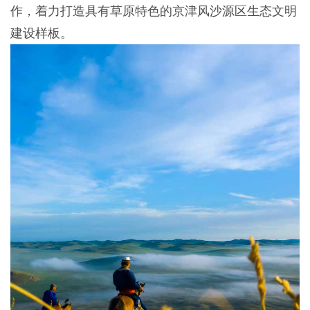
作，着力打造具有草原特色的京津风沙源区生态文明
建设样板。