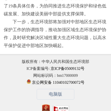
了19条具体任务，为协同推进生态环境保护和绿色低
碳发展、加快建设美丽中部提供支撑保障。
下一步，生态环境部将加强对中部地区生态环境
保护工作的协调指导，推动加强区域生态环境保护协
作，及时研究解决区域性重大生态环境问题，以高水
平保护促进中部地区加快崛起。
版权所有：中华人民共和国生态环境部
ICP备案编号:
京ICP备05009132号
网站标识码：bm17000009
京公网安备 11040102700072号
电脑版