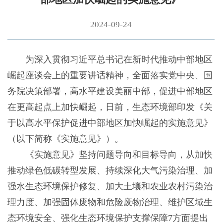
2024-09-24
为深入贯彻习近平总书记在新时代推动中部地区
崛起座谈会上的重要讲话精神，全面落实党中央、国
务院决策部署，高水平建设美丽中部，促进中部地区
在更高起点上加快崛起，日前，生态环境部印发《关
于以高水平保护促进中部地区加快崛起的实施意见》
（以下简称《实施意见》）。
《实施意见》坚持问题导向和目标导向，从加快
推动绿色低碳转型发展、持续深化大气污染治理、加
强水生态环境保护修复、加大土壤和农业农村污染治
理力度、加强固体废物和危险废物治理、维护区域生
态环境安全、强化生态环境保护支撑保障7方面提出