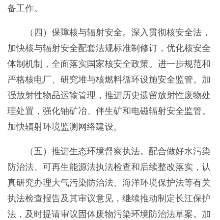
备工作。
（四）保障核与辐射安全。深入贯彻核安全法，
加快核与辐射安全配套法规标准制修订，优化核安全
体制机制，全面落实国家核安全政策。进一步规范和
严格核电厂、研究堆与核燃料循环设施安全监管。加
强放射性物品运输管理，推进历史遗留放射性废物处
理处置，强化铀矿冶、伴生矿和电磁辐射安全监管。
加快辐射环境监测网络建设。
（五）推进生态环境督察执法。配合做好水污染
防治法、可再生能源法执法检查和后续整改落实，认
真研究办理大气污染防治法、海洋环境保护法等有关
执法检查报告及其审议意见，继续推动制定长江保护
法，及时提请审议固体废物污染环境防治法草案。加