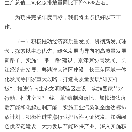
生产总值二氧化碳排放量同比下降3.6%左右。
为确保完成年度目标，我们将重点抓好以下工
作。
（一）积极推动经济高质量发展。贯彻新发展理
念，探索以生态优先、绿色发展为导向的高质量发展
新路子。实施“一带一路”建设、京津冀协同发展、长
江经济带发展、粤港澳大湾区建设、长三角区域一体
化发展等国家重大战略，打造高质量发展“雄安样
板”，推进海南生态文明试验区建设。实施国家节水
行动。推进全国“三线一单”编制和落地。加快淘汰落
后产能和化解过剩产能。实施工业污染源全面达标排
放计划，积极推进重点行业排污许可证核发。加强绿
色供应链建设，大力发展节能环保产业。深入实施积