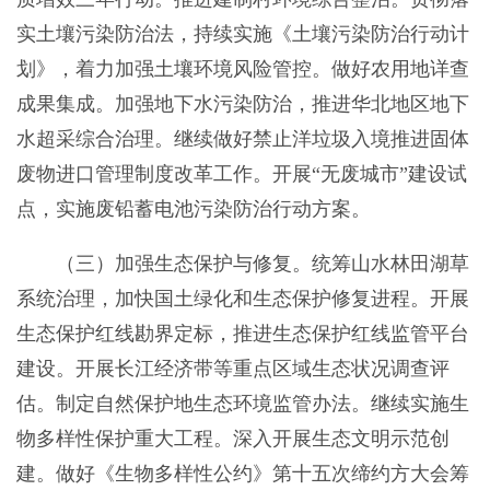
实土壤污染防治法，持续实施《土壤污染防治行动计
划》，着力加强土壤环境风险管控。做好农用地详查
成果集成。加强地下水污染防治，推进华北地区地下
水超采综合治理。继续做好禁止洋垃圾入境推进固体
废物进口管理制度改革工作。开展“无废城市”建设试
点，实施废铅蓄电池污染防治行动方案。
（三）加强生态保护与修复。统筹山水林田湖草
系统治理，加快国土绿化和生态保护修复进程。开展
生态保护红线勘界定标，推进生态保护红线监管平台
建设。开展长江经济带等重点区域生态状况调查评
估。制定自然保护地生态环境监管办法。继续实施生
物多样性保护重大工程。深入开展生态文明示范创
建。做好《生物多样性公约》第十五次缔约方大会筹