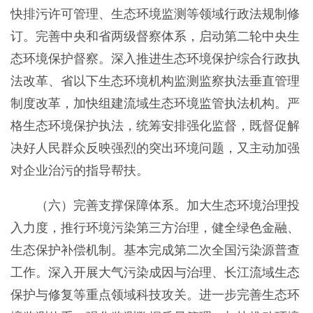
快排污许可管理、生态环境监测等领域行政法规制修
订。完善中央和省两级督察体系，启动第二轮中央生
态环境保护督察。深入推进生态环境保护综合行政执
法改革、省以下生态环境机构监测监察执法垂直管理
制度改革，加快组建流域生态环境监管执法机构。严
格生态环境保护执法，统筹安排强化监督，既督促解
决好人民群众反映强烈的突出环境问题，又主动加强
对企业治污的指导帮扶。
（六）完善支撑保障体系。加大生态环境治理投
入力度，推行环境污染第三方治理，健全绿色金融、
生态保护补偿机制。基本完成第二次全国污染源普查
工作。深入开展大气污染成因与治理、长江流域生态
保护与修复等重点领域科技攻关。进一步完善生态环