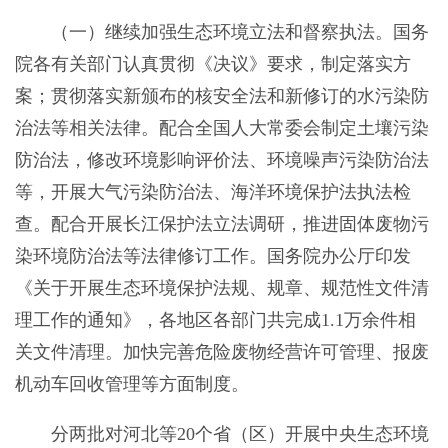
（一）继续加强生态环境立法和督察执法。国务
院各有关部门认真贯彻《决议》要求，制定落实方
案；贯彻落实新颁布的核安全法和新修订的水污染防
治法等相关法律。配合全国人大常委会制定土壤污染
防治法，修改环境影响评价法、环境噪声污染防治法
等，开展大气污染防治法、海洋环境保护法执法检
查。配合开展长江保护法立法调研，推进固体废物污
染环境防治法等法律修订工作。国务院办公厅印发
《关于开展生态环境保护法规、规章、规范性文件清
理工作的通知》，各地区各部门共完成1.1万余件相
关文件清理。加快完善危险废物经营许可管理、报废
机动车回收管理等方面制度。
分两批对河北等20个省（区）开展中央生态环境