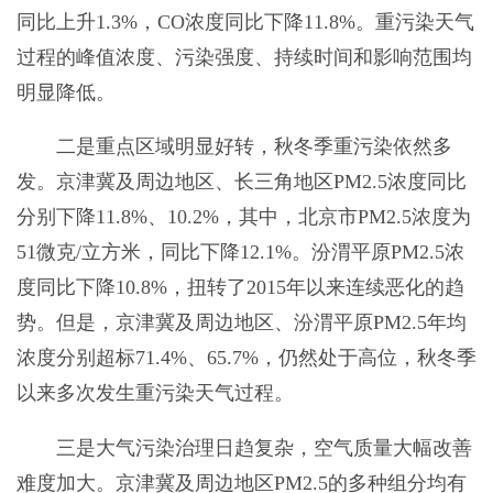
同比上升1.3%，CO浓度同比下降11.8%。重污染天气
过程的峰值浓度、污染强度、持续时间和影响范围均
明显降低。
二是重点区域明显好转，秋冬季重污染依然多
发。京津冀及周边地区、长三角地区PM2.5浓度同比
分别下降11.8%、10.2%，其中，北京市PM2.5浓度为
51微克/立方米，同比下降12.1%。汾渭平原PM2.5浓
度同比下降10.8%，扭转了2015年以来连续恶化的趋
势。但是，京津冀及周边地区、汾渭平原PM2.5年均
浓度分别超标71.4%、65.7%，仍然处于高位，秋冬季
以来多次发生重污染天气过程。
三是大气污染治理日趋复杂，空气质量大幅改善
难度加大。京津冀及周边地区PM2.5的多种组分均有