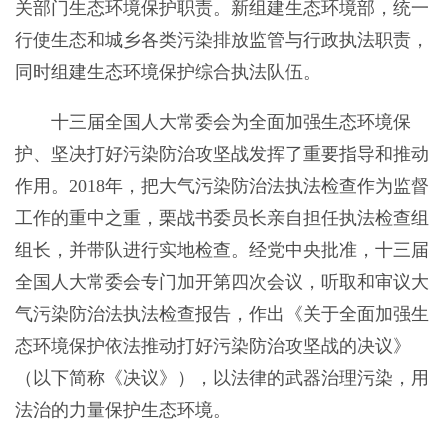
关部门生态环境保护职责。新组建生态环境部，统一
行使生态和城乡各类污染排放监管与行政执法职责，
同时组建生态环境保护综合执法队伍。
十三届全国人大常委会为全面加强生态环境保
护、坚决打好污染防治攻坚战发挥了重要指导和推动
作用。2018年，把大气污染防治法执法检查作为监督
工作的重中之重，栗战书委员长亲自担任执法检查组
组长，并带队进行实地检查。经党中央批准，十三届
全国人大常委会专门加开第四次会议，听取和审议大
气污染防治法执法检查报告，作出《关于全面加强生
态环境保护依法推动打好污染防治攻坚战的决议》
（以下简称《决议》），以法律的武器治理污染，用
法治的力量保护生态环境。