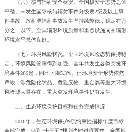
（六）核与辐射安全状况。全国核安全态势总体
平稳。未发生国际核与辐射事件分级表2级及以上事
件事故。放射源辐射事故发生率持续降低，稳定在万
分之一以下。全国辐射环境质量和重点设施周围辐射
环境水平总体良好。
（七）环境风险状况。全国环境风险态势保持稳
定，环境风险管理得到加强。全年共发生各类突发环
境事件286起，同比下降5.3%。但环境安全形势依然
严峻，涉危险化学品、危险废物、重金属等重大环境
风险源大量存在，重大突发环境事件仍有发生。
二、生态环境保护目标和任务完成情况
2018年，生态环境保护9项约束性指标年度目标
全部完成，达到“十三五”规划序时进度要求。全国地