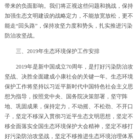
带来的负面影响。我们将正视这些问题和挑战，保持
加强生态文明建设的战略定力，不能放宽放松，更不
能走“回头路”，保持攻坚力度和势头，扎实推进污染
防治攻坚战。
三、2019年生态环境保护工作安排
2019年是新中国成立70周年，是打好污染防治攻
坚战、决胜全面建成小康社会的关键一年。生态环境
保护工作将坚持以习近平新时代中国特色社会主义思
想为指导，按照党中央、国务院决策部署，坚守阵
地、巩固成果，保持定力，不动摇、不松劲、不开口
子，坚定不移深入贯彻习近平生态文明思想，坚定不
移全面落实全国生态环境保护大会精神，坚定不移打
好污染防治攻坚战，坚定不移推进生态环境治理体系