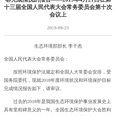
十三届全国人民代表大会常务委员会第十次
会议上
2019-09-23
生态环境部部长 李干杰
全国人民代表大会常务委员会：
按照环境保护法规定和全国人大常委会安排，受
国务院委托，现就2018年度环境状况和环境保护目标
完成情况报告如下，请审议。
过去的2018年是我国生态环境保护事业发展史上
具有里程碑意义的一年。全国生态环境保护大会胜利