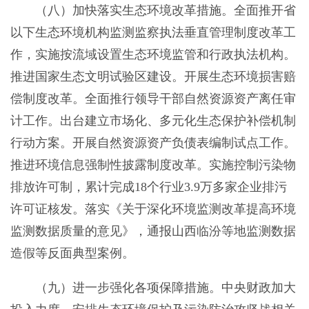
（八）加快落实生态环境改革措施。全面推开省
以下生态环境机构监测监察执法垂直管理制度改革工
作，实施按流域设置生态环境监管和行政执法机构。
推进国家生态文明试验区建设。开展生态环境损害赔
偿制度改革。全面推行领导干部自然资源资产离任审
计工作。出台建立市场化、多元化生态保护补偿机制
行动方案。开展自然资源资产负债表编制试点工作。
推进环境信息强制性披露制度改革。实施控制污染物
排放许可制，累计完成18个行业3.9万多家企业排污
许可证核发。落实《关于深化环境监测改革提高环境
监测数据质量的意见》，通报山西临汾等地监测数据
造假等反面典型案例。
（九）进一步强化各项保障措施。中央财政加大