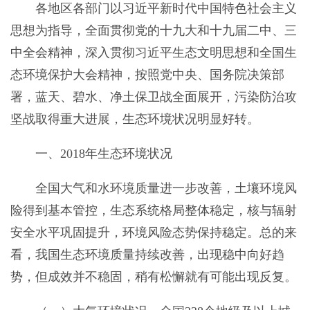
各地区各部门以习近平新时代中国特色社会主义
思想为指导，全面贯彻党的十九大和十九届二中、三
中全会精神，深入贯彻习近平生态文明思想和全国生
态环境保护大会精神，按照党中央、国务院决策部
署，蓝天、碧水、净土保卫战全面展开，污染防治攻
坚战取得重大进展，生态环境状况明显好转。
一、2018年生态环境状况
全国大气和水环境质量进一步改善，土壤环境风
险得到基本管控，生态系统格局整体稳定，核与辐射
安全水平巩固提升，环境风险态势保持稳定。总的来
看，我国生态环境质量持续改善，出现稳中向好趋
势，但成效并不稳固，稍有松懈就有可能出现反复。