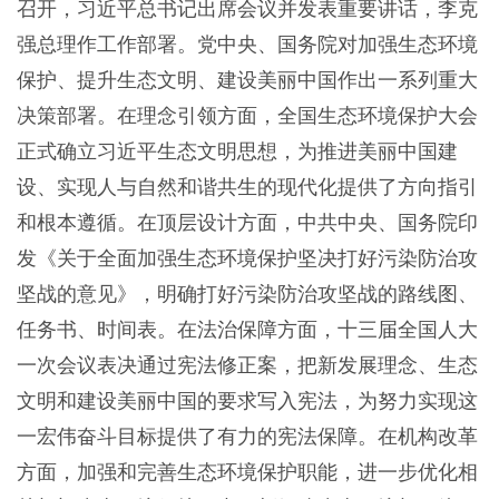
召开，习近平总书记出席会议并发表重要讲话，李克
强总理作工作部署。党中央、国务院对加强生态环境
保护、提升生态文明、建设美丽中国作出一系列重大
决策部署。在理念引领方面，全国生态环境保护大会
正式确立习近平生态文明思想，为推进美丽中国建
设、实现人与自然和谐共生的现代化提供了方向指引
和根本遵循。在顶层设计方面，中共中央、国务院印
发《关于全面加强生态环境保护坚决打好污染防治攻
坚战的意见》，明确打好污染防治攻坚战的路线图、
任务书、时间表。在法治保障方面，十三届全国人大
一次会议表决通过宪法修正案，把新发展理念、生态
文明和建设美丽中国的要求写入宪法，为努力实现这
一宏伟奋斗目标提供了有力的宪法保障。在机构改革
方面，加强和完善生态环境保护职能，进一步优化相