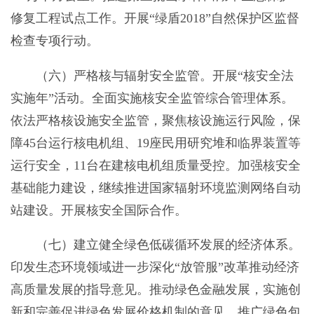
修复工程试点工作。开展“绿盾2018”自然保护区监督
检查专项行动。
（六）严格核与辐射安全监管。开展“核安全法
实施年”活动。全面实施核安全监管综合管理体系。
依法严格核设施安全监管，聚焦核设施运行风险，保
障45台运行核电机组、19座民用研究堆和临界装置等
运行安全，11台在建核电机组质量受控。加强核安全
基础能力建设，继续推进国家辐射环境监测网络自动
站建设。开展核安全国际合作。
（七）建立健全绿色低碳循环发展的经济体系。
印发生态环境领域进一步深化“放管服”改革推动经济
高质量发展的指导意见。推动绿色金融发展，实施创
新和完善促进绿色发展价格机制的意见。推广绿色包