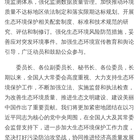
境监测体系，强化监测数据质量管理。加快推动环境
质量不达标地区依法制定和落实限期达标规划。开展
生态环境保护相关配套制度、标准和技术规范的研
究、评估和制修订。强化生态环境风险防范措施，妥
善应对突发环境事件。加强生态环境宣传教育和舆论
引导，广泛动员和鼓励公众参与。
委员长、各位副委员长、秘书长、各位委员，长
期以来，全国人大常委会高度重视、大力支持生态环
境保护工作，不断加强立法、实施监督和执法检查，
为改善生态环境质量、推进生态文明建设、建设美丽
中国作出了重要贡献。我们将更加紧密地团结在以习
近平同志为核心的党中央周围，在全国人大及其常委
会监督支持下，进一步加大生态环境保护工作力度，
坚决打好污染防治攻坚战，协同推进经济高质量发展