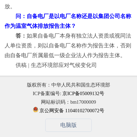
放。
问：自备电厂是以电厂名称还是以集团公司名称
作为温室气体排放报告主体？
答：
如果自备电厂本身有独立法人资质或视同法
人单位资质，则以自备电厂名称作为报告主体，否则
由自备电厂所属最低一级企业法人作为报告主体。
供稿 | 生态环境部应对气候变化司
版权所有：中华人民共和国生态环境部
ICP备案编号:
京ICP备05009132号
网站标识码：bm17000009
京公网安备 11040102700072号
电脑版