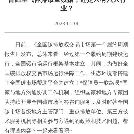
业？
2023-01-06
日前，《全国碳排放权交易市场第一个履约周期
报告》发布。总体来看，经过第一个履约周期建设运
行，全国碳市场运行框架基本建立。其间，为做好全
国碳排放权交易市场运行保障工作，生态环境部搭建
了全国碳市场帮助平台并建立了“保障员一联络员”国
家与地方沟通协调工作机制，组织国家和地方专家团
队持续开展全国碳市场问答咨询服务，及时解答全国
碳市场各级地方主管部门、重点排放单位、第三方技
术服务机构等相关参与方遇到的政策和技术问题。都
有哪些内容？一起来看看吧~