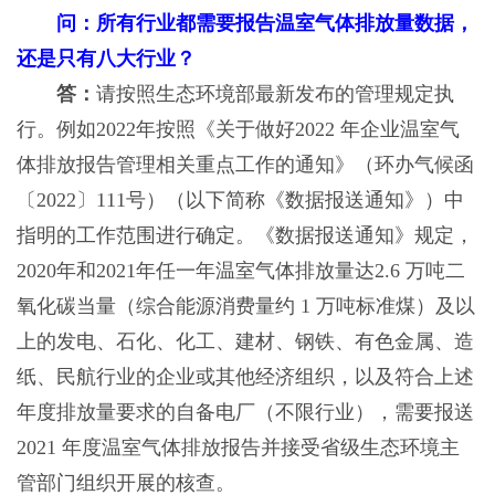
问：所有行业都需要报告温室气体排放量数据，
还是只有八大行业？
答：
请按照生态环境部最新发布的管理规定执
行。例如2022年按照《关于做好2022 年企业温室气
体排放报告管理相关重点工作的通知》（环办气候函
〔2022〕111号）（以下简称《数据报送通知》）中
指明的工作范围进行确定。《数据报送通知》规定，
2020年和2021年任一年温室气体排放量达2.6 万吨二
氧化碳当量（综合能源消费量约 1 万吨标准煤）及以
上的发电、石化、化工、建材、钢铁、有色金属、造
纸、民航行业的企业或其他经济组织，以及符合上述
年度排放量要求的自备电厂（不限行业），需要报送
2021 年度温室气体排放报告并接受省级生态环境主
管部门组织开展的核查。