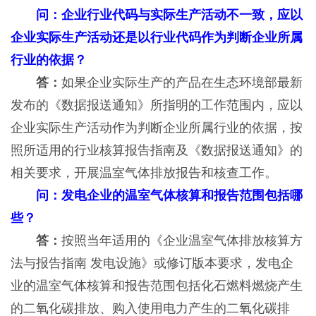
问：企业行业代码与实际生产活动不一致，应以
企业实际生产活动还是以行业代码作为判断企业所属
行业的依据？
答：
如果企业实际生产的产品在生态环境部最新
发布的《数据报送通知》所指明的工作范围内，应以
企业实际生产活动作为判断企业所属行业的依据，按
照所适用的行业核算报告指南及《数据报送通知》的
相关要求，开展温室气体排放报告和核查工作。
问：发电企业的温室气体核算和报告范围包括哪
些？
答：
按照当年适用的《企业温室气体排放核算方
法与报告指南 发电设施》或修订版本要求，发电企
业的温室气体核算和报告范围包括化石燃料燃烧产生
的二氧化碳排放、购入使用电力产生的二氧化碳排