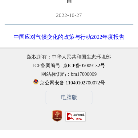
2022-10-27
中国应对气候变化的政策与行动2022年度报告
版权所有：中华人民共和国生态环境部
ICP备案编号:
京ICP备05009132号
网站标识码：bm17000009
京公网安备 11040102700072号
电脑版