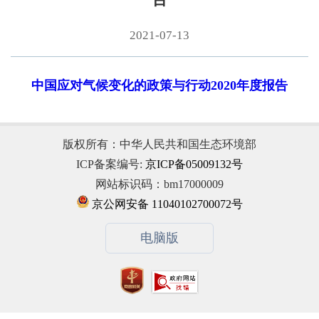
2021-07-13
中国应对气候变化的政策与行动2020年度报告
版权所有：中华人民共和国生态环境部
ICP备案编号:
京ICP备05009132号
网站标识码：bm17000009
京公网安备 11040102700072号
电脑版