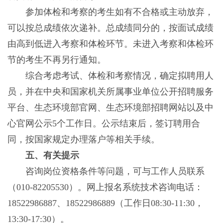
参加体检和考察的考生如有不合格或主动放弃，
可以按总成绩依次递补。总成绩同分的，按面试成绩
由高到低进入考察和体检环节。未进入考察和体检环
节的考生不再另行通知。
综合考虑考试、体检和考察情况，确定拟聘用人
员，并在中央和国家机关所属事业单位公开招聘服务
平台、生态环境部官网、生态环境部招聘网站以及中
心官网公示5个工作日。公示结束后，签订聘用合
同，按国家规定办理落户等相关手续。
五、有关提示
咨询岗位资格条件等问题，可与工作人员联系
（010-82205530）。网上报名系统技术咨询电话：
18522986887、18522986889（工作日08:30-11:30，
13:30-17:30）。