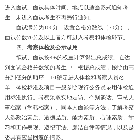
进入面试。面试具体时间、地点以适当形式通知考
生，未进入面试考生不再另行通知。
面试满分为100分，设置合格分数线（70分），
面试分数70分及以上者方可进入考察和体检环节。
四、考察体检及公示录用
笔试、面试按4:6的权重计算得出总成绩。在达
到面试合格分数线的考生中，根据总成绩，按照由高
分到低分的顺序，1:1确定进入体检和考察人员名
单。体检标准及项目一般参照现行公务员录用体检通
用标准执行。考察采取实地走访、个别谈话、审核人
事档案（学籍档案）、同本人面谈等方法，了解考察
人选政治素质、道德品质、能力素质、心理素质、学
习和工作表现、遵纪守法、廉洁自律等情况，以及是
否具有应当回避的情形。