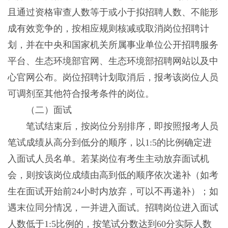
且通过资格审查人数等于或小于拟招聘人数、不能形
成有效竞争的，按相应规则核减或取消岗位招聘计
划，并在中央和国家机关所属事业单位公开招聘服务
平台、生态环境部官网、生态环境部招聘网站以及中
心官网公布。岗位招聘计划取消后，报考该岗位人员
可调剂至其他符合报考条件的岗位。
（二）面试
笔试结束后，按岗位分别排序，即按照报考人员
笔试成绩从高分到低分的顺序，以1:5的比例确定进
入面试人员名单。若某岗位有考生主动放弃面试机
会，则按该岗位成绩由高到低的顺序依次递补（如考
生在面试开始前24小时内放弃，可以不再递补）；如
遇末位同分情况，一并进入面试。招聘岗位进入面试
人数低于1:5比例的，按笔试分数达到60分实际人数