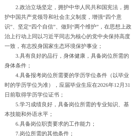
2.政治立场坚定，拥护中华人民共和国宪法，拥
护中国共产党领导和社会主义制度，增强“四个意
识”、坚定“四个自信”、做到“两个维护”，在思想上政
治上行动上同以习近平同志为核心的党中央保持高度
一致，有志投身国家生态环境保护事业；
3.具有良好的品行，身体健康，具备岗位所需的
身体条件；
4.具备报考岗位所需要的学历学位条件（以毕业
时的学历学位为准），应届毕业生应在2026年12月31
日前取得学历学位证书；
5.学习成绩良好，具备岗位所需的专业知识、基
本技能和外语水平；
6.具备岗位职责要求的工作能力；
7.岗位所需的其他条件；