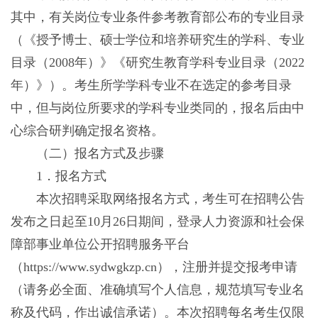
其中，有关岗位专业条件参考教育部公布的专业目录
（《授予博士、硕士学位和培养研究生的学科、专业
目录（2008年）》《研究生教育学科专业目录（2022
年）》）。考生所学学科专业不在选定的参考目录
中，但与岗位所要求的学科专业类同的，报名后由中
心综合研判确定报名资格。
（二）报名方式及步骤
1．报名方式
本次招聘采取网络报名方式，考生可在招聘公告
发布之日起至10月26日期间，登录人力资源和社会保
障部事业单位公开招聘服务平台
（https://www.sydwgkzp.cn），注册并提交报考申请
（请务必全面、准确填写个人信息，规范填写专业名
称及代码，作出诚信承诺）。本次招聘每名考生仅限