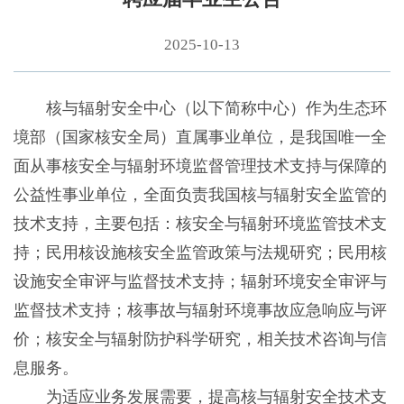
2025-10-13
核与辐射安全中心（以下简称中心）作为生态环
境部（国家核安全局）直属事业单位，是我国唯一全
面从事核安全与辐射环境监督管理技术支持与保障的
公益性事业单位，全面负责我国核与辐射安全监管的
技术支持，主要包括：核安全与辐射环境监管技术支
持；民用核设施核安全监管政策与法规研究；民用核
设施安全审评与监督技术支持；辐射环境安全审评与
监督技术支持；核事故与辐射环境事故应急响应与评
价；核安全与辐射防护科学研究，相关技术咨询与信
息服务。
为适应业务发展需要，提高核与辐射安全技术支