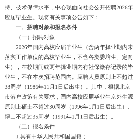
持、技术保障水平，中心现面向社会公开招聘2026年
应届毕业生。现将有关事项公告如下：
一、招聘对象和报名条件
（一）招聘对象
2026年国内高校应届毕业生（含两年择业期内未
落实工作单位的高校毕业生，不含各类委培生、定向
生），在校期间或两年择业期内有社保缴存记录的毕
业生，不在本次招聘范围内。应聘人员原则上不超过
38周岁（1986年11月1日后出生）。其中，根据北京
市落户政策有关要求，国内高校应届毕业生京外生源
原则上硕士不超过30周岁（1996年1月1日后出生）、
博士不超过35周岁（1991年1月1日后出生）。
（二）报名条件
1.具有中华人民共和国国籍；