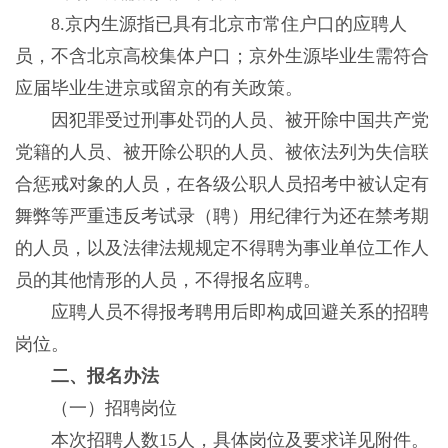
8.京内生源指已具有北京市常住户口的应聘人
员，不含北京高校集体户口；京外生源毕业生需符合
应届毕业生进京或留京的有关政策。
因犯罪受过刑事处罚的人员、被开除中国共产党
党籍的人员、被开除公职的人员、被依法列为失信联
合惩戒对象的人员，在各级公职人员招考中被认定有
舞弊等严重违反考试录（聘）用纪律行为还在禁考期
的人员，以及法律法规规定不得聘为事业单位工作人
员的其他情形的人员，不得报名应聘。
应聘人员不得报考聘用后即构成回避关系的招聘
岗位。
二、报名办法
（一）招聘岗位
本次招聘人数15人，具体岗位及要求详见附件。