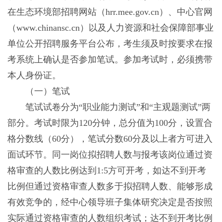
在生态环境部招聘网站（hrr.mee.gov.cn）、中心官网
（www.chinansc.cn）以及人力资源和社会保障部事业
单位公开招聘服务平台公布，考生须及时按要求在报
考系统上确认是否参加笔试。参加考试时，必须携带
本人身份证。
（一）笔试
笔试试卷分为“职业能力测试”和“主观题测试”两
部分。考试时限为120分钟，总分值为100分，设置合
格分数线（60分），笔试分数60分及以上者方可进入
面试环节。同一岗位拟招聘人数与报考该岗位通过资
格审查的人数比例达到1:5方可开考，如达不到开考
比例但通过资格审查人数多于拟招聘人数、能够形成
有效竞争的，经中心领导班子集体研究决定是否按照
实际通过资格审查的人数组织考试；达不到开考比例