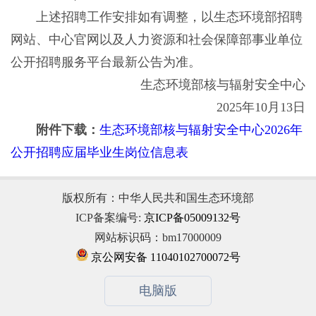
上述招聘工作安排如有调整，以生态环境部招聘
网站、中心官网以及人力资源和社会保障部事业单位
公开招聘服务平台最新公告为准。
生态环境部核与辐射安全中心
2025年10月13日
附件下载：
生态环境部核与辐射安全中心2026年
公开招聘应届毕业生岗位信息表
版权所有：中华人民共和国生态环境部
ICP备案编号:
京ICP备05009132号
网站标识码：bm17000009
京公网安备 11040102700072号
电脑版