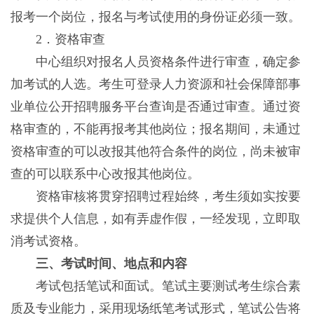
报考一个岗位，报名与考试使用的身份证必须一致。
2．资格审查
中心组织对报名人员资格条件进行审查，确定参
加考试的人选。考生可登录人力资源和社会保障部事
业单位公开招聘服务平台查询是否通过审查。通过资
格审查的，不能再报考其他岗位；报名期间，未通过
资格审查的可以改报其他符合条件的岗位，尚未被审
查的可以联系中心改报其他岗位。
资格审核将贯穿招聘过程始终，考生须如实按要
求提供个人信息，如有弄虚作假，一经发现，立即取
消考试资格。
三、考试时间、地点和内容
考试包括笔试和面试。笔试主要测试考生综合素
质及专业能力，采用现场纸笔考试形式，笔试公告将