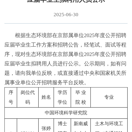
2025-06-30
根据生态环境部在京部属单位2025年度公开招聘
应届毕业生工作方案和招聘公告，经笔试、面试等程
序，现对生态环境部在京部属单位2025年度公开招聘
应届毕业生拟聘用人员进行公示。公示期间，如有问
题，请向我单位反映，或直接通过中央和国家机关所
属事业单位公开招聘服务平台反映。
序
岗位代
学历
毕 业
姓名
专业
号
码
学位
院 校
中国环境科学研究院
博士
新南威
土木与环境工
张婷