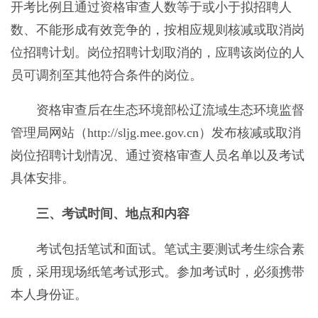
开考比例且通过资格审查人数等于或小于拟招聘人
数、不能形成有效竞争的，按相应规则核减或取消岗
位招聘计划。岗位招聘计划取消的，应聘该岗位的人
员可调剂至其他符合条件的岗位。
资格审查后在生态环境部松辽流域生态环境监督
管理局网站（http://sljg.mee.gov.cn）发布核减或取消
岗位招聘计划情况、通过资格审查人员名单以及考试
具体安排。
三、考试时间、地点和内容
考试包括笔试和面试。笔试主要测试考生综合素
质，采用现场纸笔考试形式。参加考试时，必须携带
本人身份证。