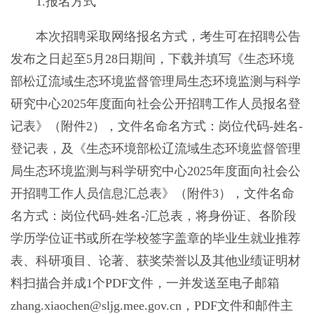
1.报名方式
本次招聘采取网络报名方式，考生可在招聘公告
发布之日起至5月28日期间，下载并填写《生态环境
部松辽流域生态环境监督管理局生态环境监测与科学
研究中心2025年度面向社会公开招聘工作人员报名登
记表》（附件2），文件名命名方式：岗位代码-姓名-
登记表，及《生态环境部松辽流域生态环境监督管理
局生态环境监测与科学研究中心2025年度面向社会公
开招聘工作人员信息汇总表》（附件3），文件名命
名方式：岗位代码-姓名-汇总表，将身份证、各阶段
学历学位证书或所在学校签字盖章的毕业生就业推荐
表、科研项目、论著、获奖荣誉以及其他业绩证明材
料扫描合并成1个PDF文件，一并发送至电子邮箱
zhang.xiaochen@sljg.mee.gov.cn，PDF文件和邮件主