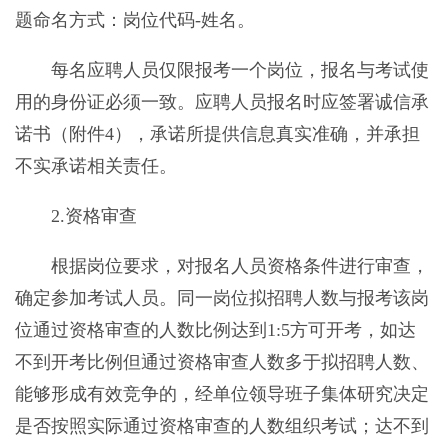
题命名方式：岗位代码-姓名。
每名应聘人员仅限报考一个岗位，报名与考试使
用的身份证必须一致。应聘人员报名时应签署诚信承
诺书（附件4），承诺所提供信息真实准确，并承担
不实承诺相关责任。
2.资格审查
根据岗位要求，对报名人员资格条件进行审查，
确定参加考试人员。同一岗位拟招聘人数与报考该岗
位通过资格审查的人数比例达到1:5方可开考，如达
不到开考比例但通过资格审查人数多于拟招聘人数、
能够形成有效竞争的，经单位领导班子集体研究决定
是否按照实际通过资格审查的人数组织考试；达不到