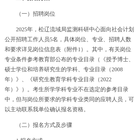
（一）招聘岗位
2025年，松辽流域局监测科研中心面向社会计划
公开招聘工作人员5名，具体岗位、专业、招聘人数
和要求详见岗位信息表（附件1）。其中，有关岗位
专业条件参考教育部公布的专业目录（《授予博士、
硕士学位和培养研究生的学科、专业目录（2008
年）》、《研究生教育学科专业目录（2022
年）》）。考生所学学科专业不在选定的参考目录
中，但与岗位所要求的学科专业类同的应聘人员，可
以主动联系我单位确认报名资格。
（二）报名方式及步骤