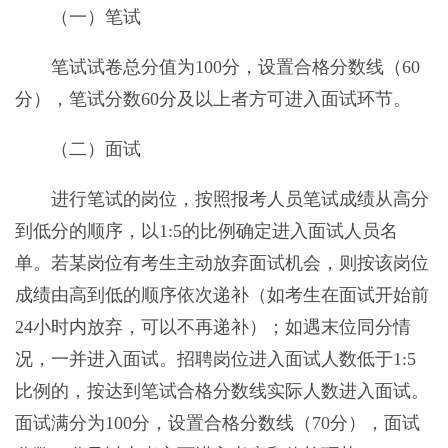
（一）笔试
笔试试卷总分值为100分，设置合格分数线（60
分），笔试分数60分及以上者方可进入面试环节。
（二）面试
进行笔试的岗位，按照报考人员笔试成绩从高分
到低分的顺序，以1:5的比例确定进入面试人员名
单。若某岗位有考生主动放弃面试机会，则按该岗位
成绩由高到低的顺序依次递补（如考生在面试开始前
24小时内放弃，可以不再递补）；如遇末位同分情
况，一并进入面试。招聘岗位进入面试人数低于1:5
比例的，按达到笔试合格分数线实际人数进入面试。
面试满分为100分，设置合格分数线（70分），面试