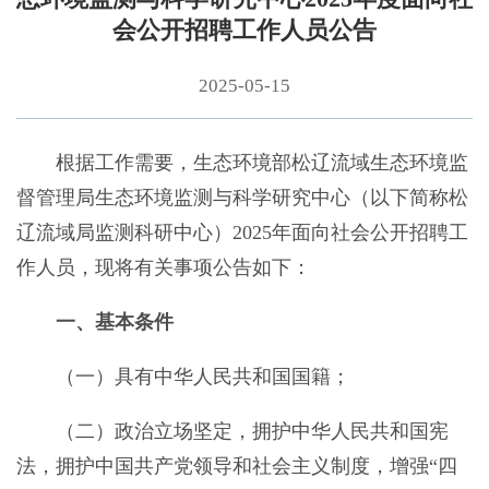
会公开招聘工作人员公告
2025-05-15
根据工作需要，生态环境部松辽流域生态环境监
督管理局生态环境监测与科学研究中心（以下简称松
辽流域局监测科研中心）2025年面向社会公开招聘工
作人员，现将有关事项公告如下：
一、基本条件
（一）具有中华人民共和国国籍；
（二）政治立场坚定，拥护中华人民共和国宪
法，拥护中国共产党领导和社会主义制度，增强“四