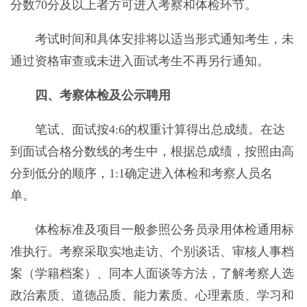
分数70分及以上者方可进入考察和体检环节。
考试时间和具体安排将以适当形式通知考生，未
通过资格审查或未进入面试考生不再另行通知。
四、考察体检及公示聘用
笔试、面试按4:6的权重计算得出总成绩。在达
到面试合格分数线的考生中，根据总成绩，按照由高
分到低分的顺序，1:1确定进入体检和考察人员名
单。
体检标准及项目一般参照公务员录用体检通用标
准执行。考察采取实地走访、个别谈话、审核人事档
案（学籍档案）、同本人面谈等方法，了解考察人选
政治素质、道德品质、能力素质、心理素质、学习和