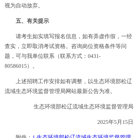
视为自动放弃。
五、有关提示
请考生如实填写报名信息，如有弄虚作假，一经
查实，立即取消考试资格。咨询岗位资格条件等问
题，可与我单位联系（联系方式：0431-
80586015）。
上述招聘工作安排如有调整，以生态环境部松辽
流域生态环境监督管理局网站最新公告为准。
生态环境部松辽流域生态环境监督管理局
2025年5月15日
附件：
1.生态环境部松辽流域生态环境监督管理