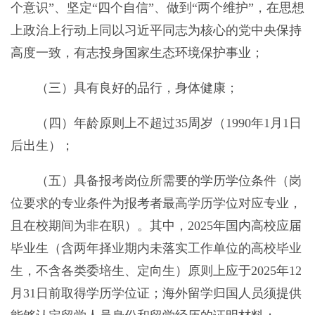
个意识”、坚定“四个自信”、做到“两个维护”，在思想
上政治上行动上同以习近平同志为核心的党中央保持
高度一致，有志投身国家生态环境保护事业；
（三）具有良好的品行，身体健康；
（四）年龄原则上不超过35周岁（1990年1月1日
后出生）；
（五）具备报考岗位所需要的学历学位条件（岗
位要求的专业条件为报考者最高学历学位对应专业，
且在校期间为非在职）。其中，2025年国内高校应届
毕业生（含两年择业期内未落实工作单位的高校毕业
生，不含各类委培生、定向生）原则上应于2025年12
月31日前取得学历学位证；海外留学归国人员须提供