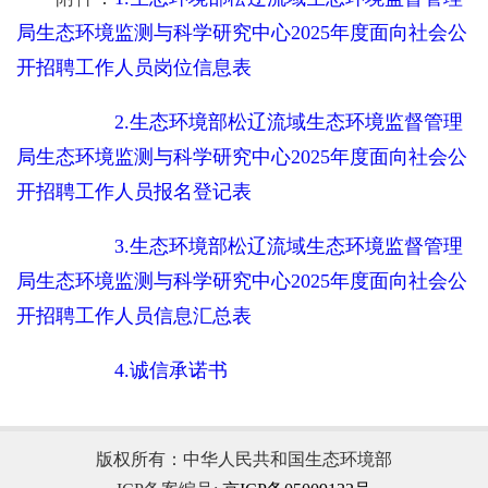
局生态环境监测与科学研究中心2025年度面向社会公
开招聘工作人员岗位信息表
2.生态环境部松辽流域生态环境监督管理
局生态环境监测与科学研究中心2025年度面向社会公
开招聘工作人员报名登记表
3.生态环境部松辽流域生态环境监督管理
局生态环境监测与科学研究中心2025年度面向社会公
开招聘工作人员信息汇总表
4.诚信承诺书
版权所有：中华人民共和国生态环境部