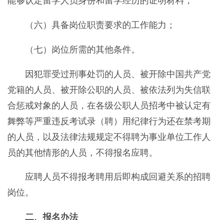
能够认定留学人员身份和留学经历的证明材料；
（六）具备岗位职责要求的工作能力；
（七）岗位所需的其他条件。
因犯罪受过刑事处罚的人员、被开除中国共产党
党籍的人员、被开除公职的人员、被依法列为失信联
合惩戒对象的人员，在各级公职人员招考中被认定有
舞弊等严重违反考试录（聘）用纪律行为还在禁考期
的人员，以及法律法规规定不得聘为事业单位工作人
员的其他情形的人员，不得报名应聘。
应聘人员不得报考聘用后即构成回避关系的招聘
岗位。
二、报名办法