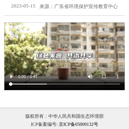
2023-05-15
来源：广东省环境保护宣传教育中心
.
版权所有：中华人民共和国生态环境部
ICP备案编号:
京ICP备05009132号