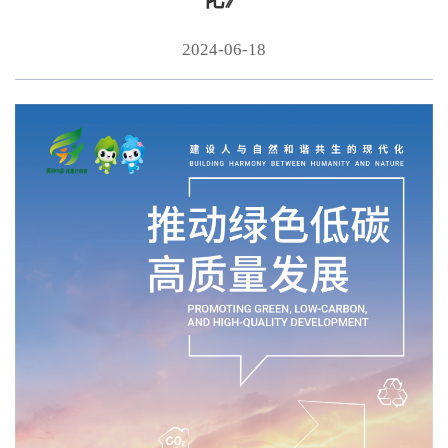
2024-06-18