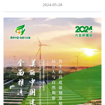
2024-05-28