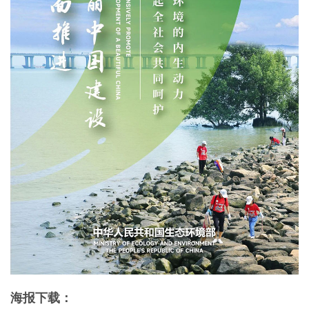
海报下载：