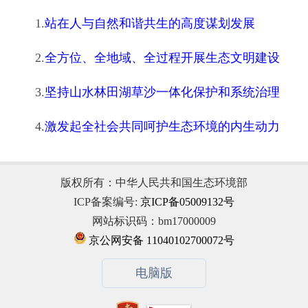
1.
站在人与自然和谐共生的高度谋划发展
2.
全方位、全地域、全过程开展生态文明建设
3.
坚持山水林田湖草沙一体化保护和系统治理
4.
激发起全社会共同呵护生态环境的内生动力
版权所有：中华人民共和国生态环境部
ICP备案编号:
京ICP备05009132号
网站标识码：bm17000009
京公网安备 11040102700072号
电脑版