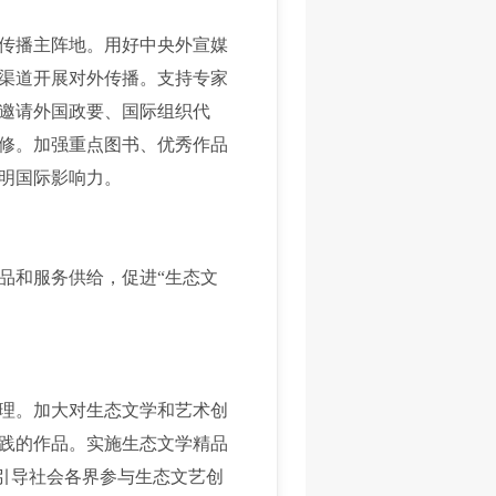
传播主阵地。用好中央外宣媒
渠道开展对外传播。支持专家
邀请外国政要、国际组织代
修。加强重点图书、优秀作品
明国际影响力。
和服务供给，促进“生态文
理。加大对生态文学和艺术创
践的作品。实施生态文学精品
。引导社会各界参与生态文艺创