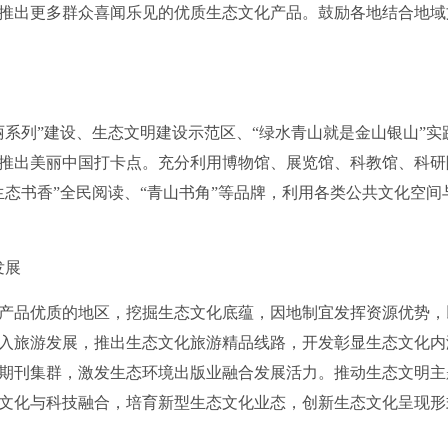
推出更多群众喜闻乐见的优质生态文化产品。鼓励各地结合地域
列”建设、生态文明建设示范区、“绿水青山就是金山银山”实
推出美丽中国打卡点。充分利用博物馆、展览馆、科教馆、科研
生态书香”全民阅读、“青山书角”等品牌，利用各类公共文化空
发展
品优质的地区，挖掘生态文化底蕴，因地制宜发挥资源优势，
入旅游发展，推出生态文化旅游精品线路，开发彰显生态文化内
期刊集群，激发生态环境出版业融合发展活力。推动生态文明主
文化与科技融合，培育新型生态文化业态，创新生态文化呈现形