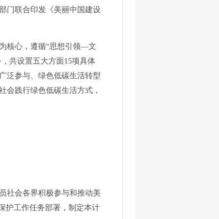
部门联合印发《美丽中国建设
核心，遵循“思想引领—文
，共设置五大方面15项具体
广泛参与、绿色低碳生活转型
社会践行绿色低碳生活方式，
员社会各界积极参与和推动美
境保护工作任务部署，制定本计