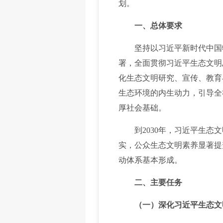
划。
一、总体要求
坚持以习近平新时代中国特
署，全面贯彻习近平生态文明
化生态文明研究、宣传、教育
生态环境的内生动力，引导全
厚社会基础。
到2030年，习近平生态文
实，公众生态文明素养显著提
动体系基本形成。
二、主要任务
（一）深化习近平生态文