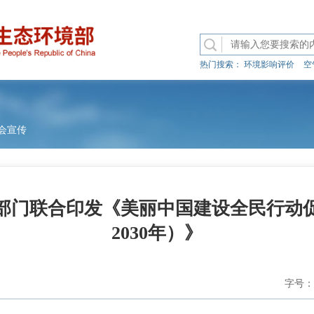
热门搜索：
环境影响评价
空
会宣传
部门联合印发《美丽中国建设全民行动促进
2030年）》
字号：