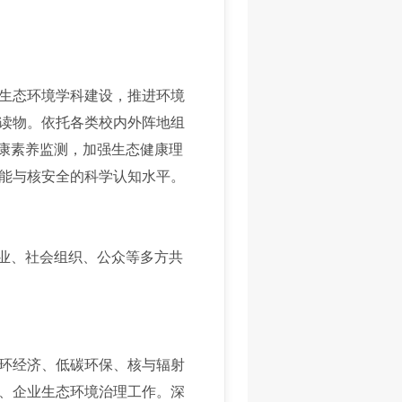
生态环境学科建设，推进环境
读物。依托各类校内外阵地组
健康素养监测，加强生态健康理
能与核安全的科学认知水平。
业、社会组织、公众等多方共
环经济、低碳环保、核与辐射
、企业生态环境治理工作。深