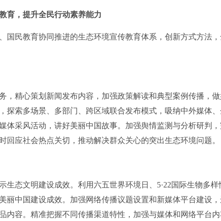
教育，提升全民行动素养能力
国民教育协同推进的生态环境宣传教育体系，创新方式方法，
，精心策划新闻发布内容，加强政策解读和典型案例传播，做
，探索多场景、多部门、跨区域联合发布模式，吸纳中外媒体、
媒体采风活动，讲好美丽中国故事。加强舆情监测与分析研判，
时回应社会热点关切，推动解决群众关心的突出生态环境问题。
态文明建设成效。利用六五世界环境日、5·22国际生物多样
美丽中国建设成效。加强网络传播议题设置和新媒体平台建设，
品内容。精准把握不同传播渠道特性，加强与媒体和网络平台内