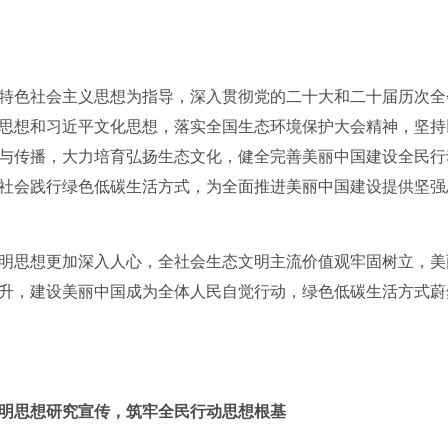
色社会主义思想为指导，深入贯彻党的二十大和二十届历次全
思想和习近平文化思想，落实全国生态环境保护大会精神，坚持
与传播，大力培育弘扬生态文化，健全完善美丽中国建设全民行
社会践行绿色低碳生活方式，为全面推进美丽中国建设提供坚强
明思想更加深入人心，全社会生态文明主流价值观牢固树立，美
升，建设美丽中国成为全体人民自觉行动，绿色低碳生活方式蔚
明思想研究宣传，筑牢全民行动思想根基