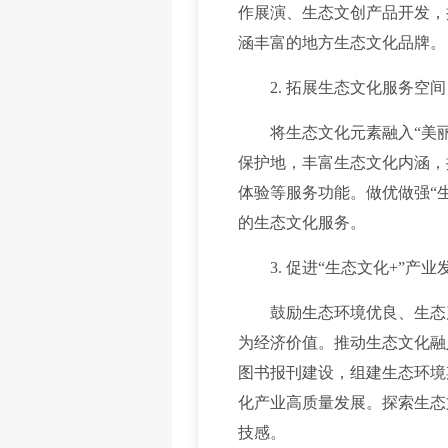
作展演、生态文创产品开发，
涵丰富的地方生态文化品牌。
2. 拓展生态文化服务空间
将生态文化元素融入“美丽系
保护地，丰富生态文化内涵，
体验等服务功能。做优做强“
的生态文化服务。
3. 促进“生态文化+”产业
鼓励生态环境优良、生态产
为经济价值。推动生态文化融
图书报刊建设，组建生态环境
化产业高质量发展。探索生态
技感。