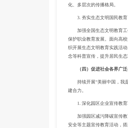
化、多层次的传播格局。
3. 夯实生态文明国民教育
加强全国生态文明教育工作
保护职业教育发展。面向高校
织开展生态文明教育实践活动
念等科普宣传，提升居民生态
（四）促进社会各界广泛
持续开展“美丽中国，我是
建合力。
1. 深化园区企业宣传教育
加强园区减污降碳宣传教育
安全等主题宣传教育活动，搭