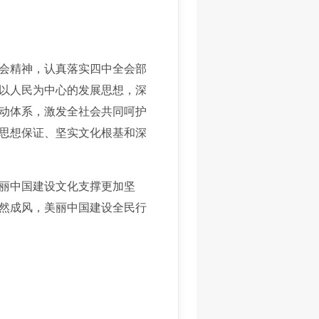
会精神，认真落实四中全会部
以人民为中心的发展思想，深
动体系，激发全社会共同呵护
思想保证、坚实文化根基和深
丽中国建设文化支撑更加坚
然成风，美丽中国建设全民行