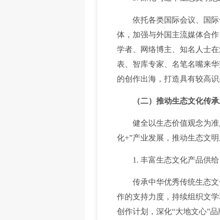
依托各类国际会议、国际合
体，加强与外国主流媒体合作
学者、网络博主、知名人士在
表、智库专家、名笔名嘴来华
的创作出海，打造具有较高识
（二）推动生态文化传承
健全以生态价值观念为准则
化+”产业发展，推动生态文
1. 丰富生态文化产品供给
传承中华优秀传统生态文化
作的支持力度，持续组织文学
创作计划，深化“大地文心”