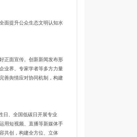
全面提升公众生态文明认知水
好正面宣传。创新新闻发布形
企业界、专家学者等多方力量
完善舆情应对协同机制，构建
性日、全国低碳日开展专业
运用短视频、直播等新媒体手
容共创，构建全方位、立体