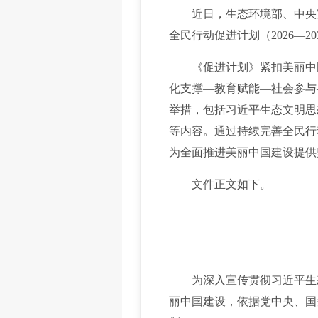
近日，生态环境部、中央宣
全民行动促进计划（2026—
《促进计划》紧扣美丽中国
化支撑—教育赋能—社会参与
举措，包括习近平生态文明思
等内容。通过持续完善全民行
为全面推进美丽中国建设提供
文件正文如下。
为深入宣传贯彻习近平生态
丽中国建设，依据党中央、国