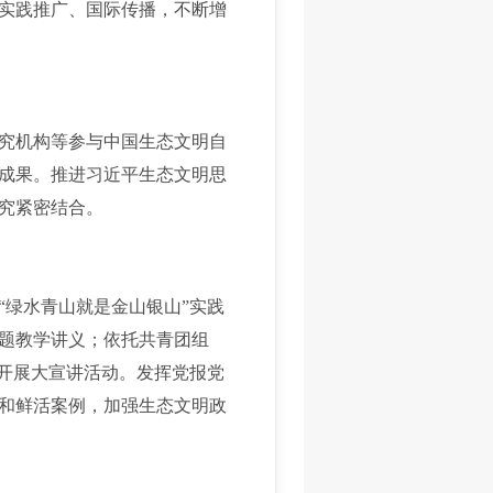
实践推广、国际传播，不断增
究机构等参与中国生态文明自
成果。推进习近平生态文明思
究紧密结合。
绿水青山就是金山银山”实践
题教学讲义；依托共青团组
续开展大宣讲活动。发挥党报党
和鲜活案例，加强生态文明政