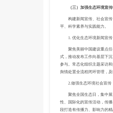
（三）加强生态环境宣传
构建新闻宣传、社会宣传、
平、科学素养与实践能力。
1. 优化生态环境新闻宣传
聚焦美丽中国建设重点任务
式，推动发布工作向基层下沉
参与。常态化组织主题采访和
舆情处置全流程闭环管理，及
2.做强生态环境社会宣传
聚焦全国生态日，集中展示生
性、国际化的宣传活动，传播
段打造有传播力、影响力的精