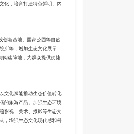
文化，培育打造特色鲜明、内
践创新基地、国家公园等自然
院所等，增加生态文化展示、
间与阅读阵地，为群众提供便捷
以文化赋能推动生态价值转化
涵的旅游产品。加强生态环境
题影视、美术、摄影等生态文
式，增强生态文化现代感和科