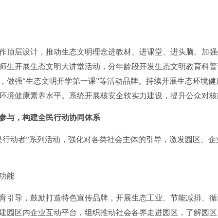
顶层设计，推动生态文明理念进教材、进课堂、进头脑。加强
师生开展生态文明大讲堂活动，分年龄段开发生态文明教育科普
，做强“生态文明开学第一课”等活动品牌。持续开展生态环境
环境健康素养水平。系统开展核安全软实力建设，提升公众对核
参与，构建全民行动协同体系
行动者”系列活动，强化对各类社会主体的引导，激发园区、企
功能
引导，鼓励打造特色宣传品牌，开展生态工业、节能减排、循
建园区内企业互动平台，组织推动社会各界走进园区，了解园区