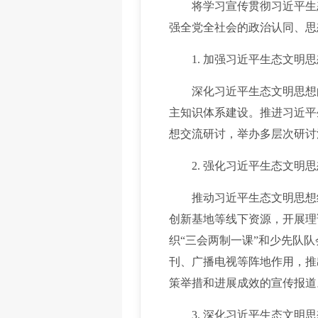
将学习宣传贯彻习近平生态
强全党全社会的政治认同、思
1. 加强习近平生态文明思
深化习近平生态文明思想的
主知识体系建设。推进习近平
想交流研讨，举办多层次研讨
2. 强化习近平生态文明思
推动习近平生态文明思想纳
创新基地等线下资源，开展理
织“三会两制一课”和少先队
刊、广播电视等阵地作用，推
策举措和进展成效的宣传报道
3. 深化习近平生态文明思