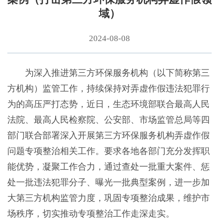
域）
2024-08-08
为深入推进第三方环保服务机构（以下简称第三
方机构）监管工作，持续保持对弄虚作假违法犯罪行
为的高压严打态势，近日，生态环境部联合最高人民
法院、最高人民检察院、公安部、市场监管总局等四
部门联合部署深入开展第三方环保服务机构弄虚作假
问题专项整治相关工作。要求各地各部门充分发挥职
能优势，凝聚工作合力，通过查处一批重大案件、惩
处一批违法犯罪分子、曝光一批典型案例，进一步加
大第三方机构监管力度，巩固专项整治成果，维护市
场秩序，切实推动专项整治工作走深走实。