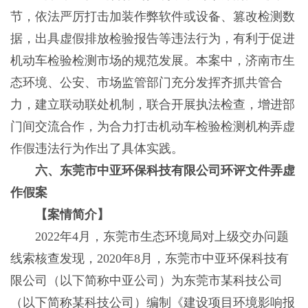
节，依法严厉打击加装作弊软件或设备、篡改检测数
据，出具虚假排放检验报告等违法行为，有利于促进
机动车检验检测市场的规范发展。本案中，济南市生
态环境、公安、市场监管部门充分发挥齐抓共管合
力，建立联动联处机制，联合开展执法检查，增进部
门间交流合作，为合力打击机动车检验检测机构弄虚
作假违法行为作出了具体实践。
六、东莞市中亚环保科技有限公司环评文件弄虚
作假案
【案情简介】
2022年4月，东莞市生态环境局对上级交办问题
线索核查发现，2020年8月，东莞市中亚环保科技有
限公司（以下简称中亚公司）为东莞市某科技公司
（以下简称某科技公司）编制《建设项目环境影响报