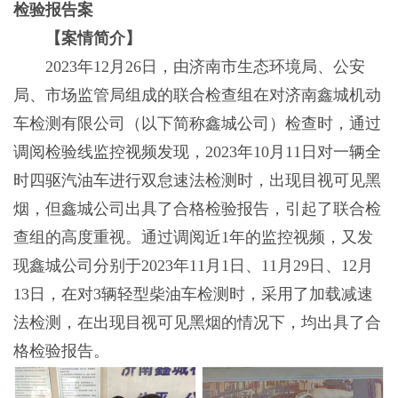
检验报告案
【案情简介】
2023年12月26日，由济南市生态环境局、公安
局、市场监管局组成的联合检查组在对济南鑫城机动
车检测有限公司（以下简称鑫城公司）检查时，通过
调阅检验线监控视频发现，2023年10月11日对一辆全
时四驱汽油车进行双怠速法检测时，出现目视可见黑
烟，但鑫城公司出具了合格检验报告，引起了联合检
查组的高度重视。通过调阅近1年的监控视频，又发
现鑫城公司分别于2023年11月1日、11月29日、12月
13日，在对3辆轻型柴油车检测时，采用了加载减速
法检测，在出现目视可见黑烟的情况下，均出具了合
格检验报告。