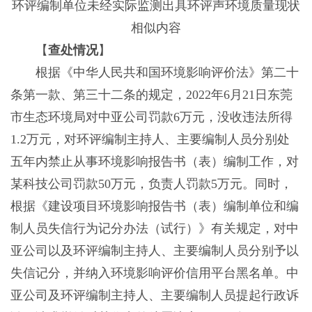
环评编制单位未经实际监测出具环评声环境质量现状
相似内容
【
查处情况
】
根据《中华人民共和国环境影响评价法》第二十
条第一款、第三十二条的规定，2022年6月21日东莞
市生态环境局对中亚公司罚款6万元，没收违法所得
1.2万元，对环评编制主持人、主要编制人员分别处
五年内禁止从事环境影响报告书（表）编制工作，对
某科技公司罚款50万元，负责人罚款5万元。同时，
根据《建设项目环境影响报告书（表）编制单位和编
制人员失信行为记分办法（试行）》有关规定，对中
亚公司以及环评编制主持人、主要编制人员分别予以
失信记分，并纳入环境影响评价信用平台黑名单。中
亚公司及环评编制主持人、主要编制人员提起行政诉