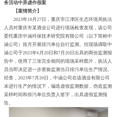
务活动中弄虚作假案
【案情简介】
2023年10月27日，重庆市江津区生态环境局执法
人员对重庆市某酒业公司进行现场检查发现，该公司
委托重庆中涵环保技术研究院有限公司（以下简称中
涵公司）按月开展排污单位自行监测。但现场调取中
涵公司于2023年6月20日和7月20日出具的两份监测报
告中，使用了三张完全相同的现场采样图片，执法人
员当即决定进一步查验监测当日排污单位生产情况。
经查，2023年7月20日，中涵公司在该酒业有限公司
未进行生产的情况下，编造虚假监测数据，伪造监测
采样时间和排污单位负责人签字，出具虚假监测报
告。