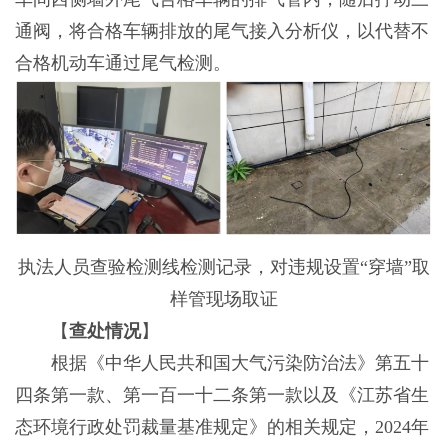
通阀，将合格车辆排放的尾气接入分析仪，以代替不
合格机动车通过尾气检测。
执法人员查验检测线检测记录，对违规设置“穿墙”取
样管现场取证
【
查处情况
】
根据《中华人民共和国大气污染防治法》第五十
四条第一款、第一百一十二条第一款以及《江苏省生
态环境行政处罚裁量基准规定》的相关规定，2024年