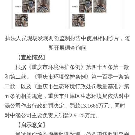
执法人员现场发现两份监测报告中使用相同照片，随
即开展调查询问
【
查处情况
】
根据《重庆市环境保护条例》第四十五条第一款
和第二款、《重庆市环境保护条例》第一百零一条第
二款，以及《重庆市生态环境行政处罚裁量基准》第
五条的相关规定，重庆市江津区生态环境局依法对中
涵公司作出行政处罚决定，罚款13.1666万元，同时
对中涵公司主要负责人罚款2.9125万元。
【
启示意义
】
通过凭空编造虚假监测数据、伪造现场监测采样