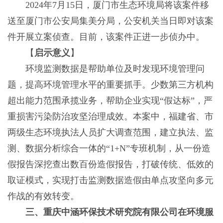
2024年7月15日，厦门市生态环境局将该案件移
送至厦门市公安局集美分局，公安机关当日即对该案
件开展立案侦查。目前，该案件正进一步侦办中。
【
启示意义
】
环境监测数据是帮助单位及时发现环境管理问
题，‌提高环境管理水平的重要抓手。少数第三方机构
超出能力范围承揽业务，帮助企业实现“假达标”，严
重损害污染防治攻坚治理成效。本案中，福建省、市
两级生态环境执法人员扩大调查范围，建立执法、监
测、数据分析综合一体的“1+N”专班机制，从一份造
假报告深挖查出数百份造假报告，打破传统、低效的
取证模式，实现打击监测数据造假由单点攻坚向多元
作战的有效转变。
三、重庆中涵环保技术研究院有限公司在环境服