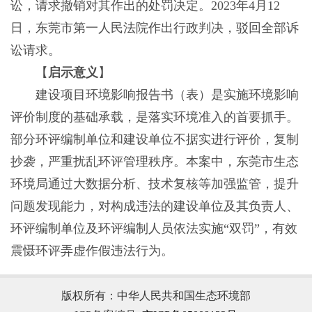
讼，请求撤销对其作出的处罚决定。2023年4月12
日，东莞市第一人民法院作出行政判决，驳回全部诉
讼请求。
【
启示意义
】
建设项目环境影响报告书（表）是实施环境影响
评价制度的基础承载，是落实环境准入的首要抓手。
部分环评编制单位和建设单位不据实进行评价，复制
抄袭，严重扰乱环评管理秩序。本案中，东莞市生态
环境局通过大数据分析、技术复核等加强监管，提升
问题发现能力，对构成违法的建设单位及其负责人、
环评编制单位及环评编制人员依法实施“双罚”，有效
震慑环评弄虚作假违法行为。
版权所有：中华人民共和国生态环境部