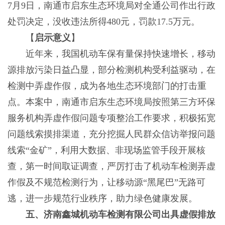
7月9日，南通市启东生态环境局对全通公司作出行政
处罚决定，没收违法所得480元，罚款17.5万元。
【
启示意义
】
近年来，我国机动车保有量保持快速增长，移动
源排放污染日益凸显，部分检测机构受利益驱动，在
检测中弄虚作假，成为各地生态环境部门的打击重
点。本案中，南通市启东生态环境局按照第三方环保
服务机构弄虚作假问题专项整治工作要求，积极拓宽
问题线索摸排渠道，充分挖掘人民群众信访举报问题
线索“金矿”，利用大数据、非现场监管手段开展核
查，第一时间取证调查，严厉打击了机动车检测弄虚
作假及不规范检测行为，让移动源“黑尾巴”无路可
逃，进一步规范行业秩序，助力绿色健康发展。
五、济南鑫城机动车检测有限公司出具虚假排放