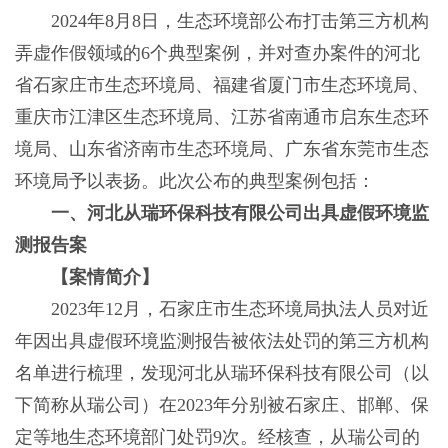
2024年8月8日，生态环境部公布打击第三方机构
弄虚作假领域的6个典型案例，并对查办案件的河北
省石家庄市生态环境局、福建省厦门市生态环境局、
重庆市江津区生态环境局、江苏省南通市启东生态环
境局、山东省济南市生态环境局、广东省东莞市生态
环境局予以表扬。此次公布的典型案例包括：
一、河北从瑞环保科技有限公司出具虚假环境监
测报告案
【案情简介】
2023年12月，石家庄市生态环境局执法人员对近
年因出具虚假环境监测报告被依法处罚的第三方机构
名单进行梳理，发现河北从瑞环保科技有限公司（以
下简称从瑞公司）在2023年分别被石家庄、邯郸、保
定等地生态环境部门处罚9次。经核查，从瑞公司的