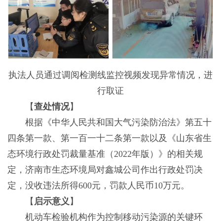
执法人员通过调阅检测线监控视频发现异常情况，进
行取证
【
查处情况
】
根据《中华人民共和国大气污染防治法》第五十
四条第一款、第一百一十二条第一款以及《山东省生
态环境行政处罚裁量基准（2022年版）》的相关规
定，济南市生态环境局对鑫城公司作出行政处罚决
定，没收违法所得600元，罚款人民币10万元。
【
启示意义
】
机动车检验机构作为控制移动污染源的关键环