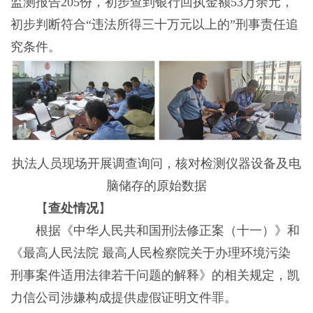
监测报告205份，初步查到银行回执金额53万余元，
初步判断符合“违法所得三十万元以上的”刑事责任追
究条件。
执法人员现场开展调查询问，核对检测仪器设备及电
脑储存的原始数据
【
查处情况
】
根据《中华人民共和国刑法修正案（十一）》和
《最高人民法院 最高人民检察院关于办理环境污染
刑事案件适用法律若干问题的解释》的相关规定，凯
力信公司涉嫌构成提供虚假证明文件罪。