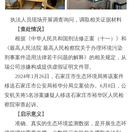
执法人员现场开展调查询问，调取相关证据材料
【
查处情况
】
根据《中华人民共和国刑法修正案（十一）》和
《最高人民法院 最高人民检察院关于办理环境污染
刑事案件适用法律若干问题的解释》的相关规定，从
瑞公司涉嫌构成提供虚假证明文件罪。
2024年1月26日，石家庄市生态环境局将该案件
移送石家庄市公安局裕华分局立案侦办。6月8日，公
安机关将5名涉案嫌疑人移送石家庄市裕华区人民检
察院审查起诉。
【
启示意义
】
准确、真实的生态环境监测数据，是开展生态环