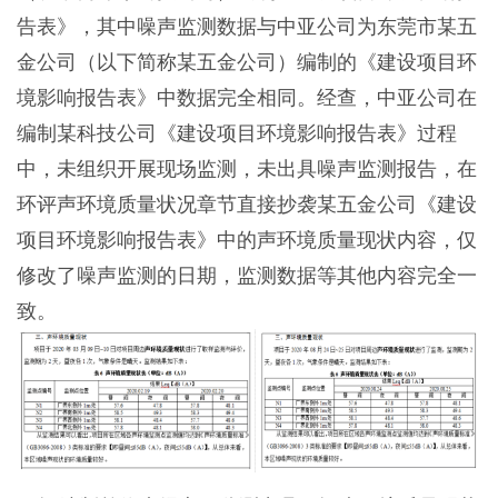
告表》，其中噪声监测数据与中亚公司为东莞市某五
金公司（以下简称某五金公司）编制的《建设项目环
境影响报告表》中数据完全相同。经查，中亚公司在
编制某科技公司《建设项目环境影响报告表》过程
中，未组织开展现场监测，未出具噪声监测报告，在
环评声环境质量状况章节直接抄袭某五金公司《建设
项目环境影响报告表》中的声环境质量现状内容，仅
修改了噪声监测的日期，监测数据等其他内容完全一
致。