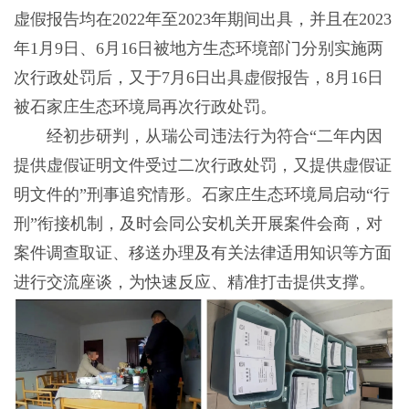
虚假报告均在2022年至2023年期间出具，并且在2023
年1月9日、6月16日被地方生态环境部门分别实施两
次行政处罚后，又于7月6日出具虚假报告，8月16日
被石家庄生态环境局再次行政处罚。
经初步研判，从瑞公司违法行为符合“二年内因
提供虚假证明文件受过二次行政处罚，又提供虚假证
明文件的”刑事追究情形。石家庄生态环境局启动“行
刑”衔接机制，及时会同公安机关开展案件会商，对
案件调查取证、移送办理及有关法律适用知识等方面
进行交流座谈，为快速反应、精准打击提供支撑。