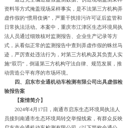
资料等方式掩盖现场采样事实，是不法第三方机构弄
虚作假的“惯用伎俩”，严重干扰排污许可证后监管和
日常执法活动。本案中，重庆市江津区生态环境局执
法人员通过细致核对监测报告、企业生产记录等方
式，从看似正常的监测报告中查到弄虚作假的蛛丝马
迹，严厉查处违法行为，对第三方机构及其负责人实
施“双罚”，倒逼第三方机构守法自律、规范发展，推
动营造公平有序的市场环境。
四、启东市全通机动车检测有限公司出具虚假检
验报告案
【案情简介】
2024年4月17日，南通市启东生态环境局执法人
员接到南通市生态环境局转交举报线索，有群众反映
启东市全通机动车检测有限公司（以下简称全通公