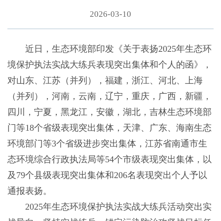
2026-03-10
近日，生态环境部印发《关于表扬2025年生态环
境保护执法实战大练兵表现突出集体和个人的函》，
对山东、江苏（并列），福建，浙江、河北、上海
（并列），河南，云南，辽宁，重庆，广西，新疆，
四川，宁夏，黑龙江，安徽，湖北，吉林生态环境部
门等18个省级表现突出集体，天津、广东、海南生态
环境部门等3个省级进步突出集体，江苏省南通市生
态环境综合行政执法局等54个市级表现突出集体，以
及79个县级表现突出集体和206名表现突出个人予以
通报表扬。
2025年生态环境保护执法实战大练兵活动突出实