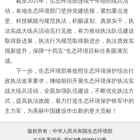
截至2025年，生态环境部连续十年组织练兵活
动，各地生态环境部门坚持党建统领，紧扣重点攻
坚、科技赋能与规范执法，积极谋划、真抓实干，执
法实战大练兵活动见行见效，有力推动执法队伍建设
取得新进展，执法行为规范取得新进步，执法质效实
现新提升，保障“十四五”生态环境目标任务圆满完
成。
下一步，生态环境部将按照生态环境保护综合行
政执法改革要求，继续组织开展生态环境保护执法实
战大练兵活动，全面加强队伍建设，不断优化执法方
式，提高执法效能，着力打造生态环境保护铁军中的
主力军，为美丽中国建设作出新的更大贡献！
版权所有：中华人民共和国生态环境部
ICP备案编号:
京ICP备05009132号