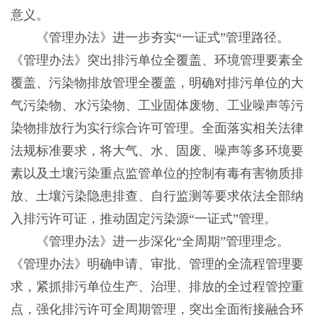
意义。
《管理办法》进一步夯实“一证式”管理路径。
《管理办法》突出排污单位全覆盖、环境管理要素全
覆盖、污染物排放管理全覆盖，明确对排污单位的大
气污染物、水污染物、工业固体废物、工业噪声等污
染物排放行为实行综合许可管理。全面落实相关法律
法规标准要求，将大气、水、固废、噪声等多环境要
素以及土壤污染重点监管单位的控制有毒有害物质排
放、土壤污染隐患排查、自行监测等要求依法全部纳
入排污许可证，推动固定污染源“一证式”管理。
《管理办法》进一步深化“全周期”管理理念。
《管理办法》明确申请、审批、管理的全流程管理要
求，紧抓排污单位生产、治理、排放的全过程管控重
点，强化排污许可全周期管理，突出全面衔接融合环