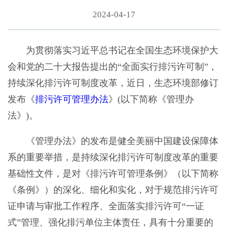
2024-04-17
为贯彻落实习近平总书记在全国生态环境保护大
会和党的二十大报告提出的“全面实行排污许可制”，
持续深化排污许可制度改革，近日，生态环境部修订
发布《
排污许可管理办法
》(以下简称《管理办
法》)。
《管理办法》的发布是健全美丽中国建设保障体
系的重要举措，是持续深化排污许可制度改革的重要
基础性文件，是对《排污许可管理条例》（以下简称
《条例》）的深化、细化和实化，对于规范排污许可
证申请与审批工作程序、全面落实排污许可“一证
式”管理、强化排污单位主体责任，具有十分重要的