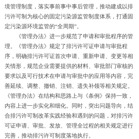
境管理制度，落实事前事中事后管理，推动建成以排
污许可制为核心的固定污染源监管制度体系，打通固
定污染源环境监管的“全周期”。
《管理办法》进一步规范了申请和审批程序的管
理。《管理办法》规定了排污许可证申请与审批程
序，明确排污许可证首次申请、重新申请、变更等相
关情形，规范企业需要提供的材料、审批部门审核的
要求以及可行技术在申请与审批中的应用等内容，完
善延续、调整、撤销、注销、遗失补领等相关规定。
《管理办法》在结构和思路上与《条例》保持一致，
内容上进一步实化和细化。同时，突出问题导向，结
合排污许可制改革实践经验和遇到的问题，对排污许
可证申请、审批、发放、管理全过程的相关规定进行
完善，推动排污许可制度落地执行。