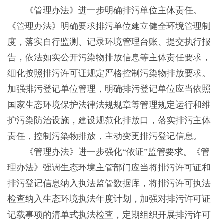
《管理办法》进一步明确排污单位主体责任。
《管理办法》明确要求排污单位建立健全环境管理制
度，落实自行监测、记录环境管理台账、提交执行报
告，依法如实公开污染物排放信息等主体责任要求，
细化按照排污许可证规定严格控制污染物排放要求。
加强排污登记单位管理，明确排污登记单位应当依照
国家生态环境保护法律法规规章等管理规定运行和维
护污染防治设施，建设规范化排放口，落实排污主体
责任，控制污染物排放，主动变更排污登记信息。
《管理办法》进一步强化“依证”监管要求。《管
理办法》强调生态环境主管部门应当将排污许可证和
排污登记信息纳入执法监管数据库，将排污许可执法
检查纳入生态环境执法年度计划，加强对排污许可证
记载事项的清单式执法检查，定期组织开展排污许可