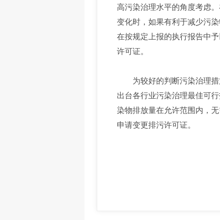
高污染治理水平的角度考虑。
变化时，如果有利于减少污染
在按规定上报的执行报告中予
许可证。
为较好的判断污染治理措施
出台各行业污染治理最佳可行
染物排放量在允许范围内，无
申请变更排污许可证。