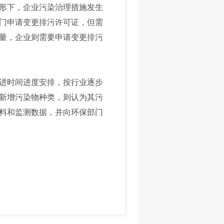
形下，企业污染治理措施发生
门申请变更排污许可证，但需
量，企业则需要申请变更排污
进时间进度安排，按行业逐步
新增污染物种类，则认为其污
料和监测数据，并向环保部门