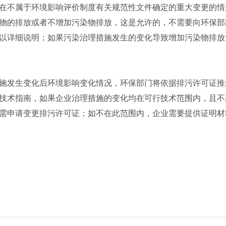
在不属于环境影响评价制度有关规范性文件确定的重大变更的情
物的排放或者不增加污染物排放，这是允许的，不需要向环保部
以详细说明；如果污染治理措施发生的变化导致增加污染物排放
发生变化后环境影响变化情况，环保部门将依据排污许可证推
技术指南，如果企业治理措施的变化均在可行技术范围内，且不
需申请变更排污许可证；如不在此范围内，企业需要提供证明材