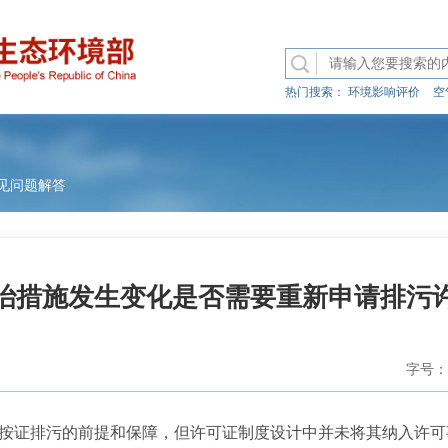
热门搜索：
环境影响评价
空
见问题解答
治措施发生变化是否需要重新申请排污
字号：
证排污的前提和保障，但许可证制度设计中并未将其纳入许可