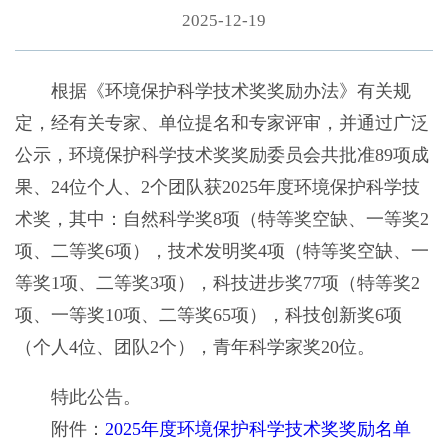
2025-12-19
根据《环境保护科学技术奖奖励办法》有关规
定，经有关专家、单位提名和专家评审，并通过广泛
公示，环境保护科学技术奖奖励委员会共批准89项成
果、24位个人、2个团队获2025年度环境保护科学技
术奖，其中：自然科学奖8项（特等奖空缺、一等奖2
项、二等奖6项），技术发明奖4项（特等奖空缺、一
等奖1项、二等奖3项），科技进步奖77项（特等奖2
项、一等奖10项、二等奖65项），科技创新奖6项
（个人4位、团队2个），青年科学家奖20位。
特此公告。
附件：
2025年度环境保护科学技术奖奖励名单