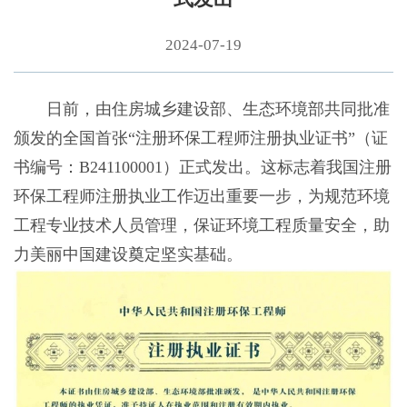
2024-07-19
日前，由住房城乡建设部、生态环境部共同批准
颁发的全国首张“注册环保工程师注册执业证书”（证
书编号：B241100001）正式发出。这标志着我国注册
环保工程师注册执业工作迈出重要一步，为规范环境
工程专业技术人员管理，保证环境工程质量安全，助
力美丽中国建设奠定坚实基础。