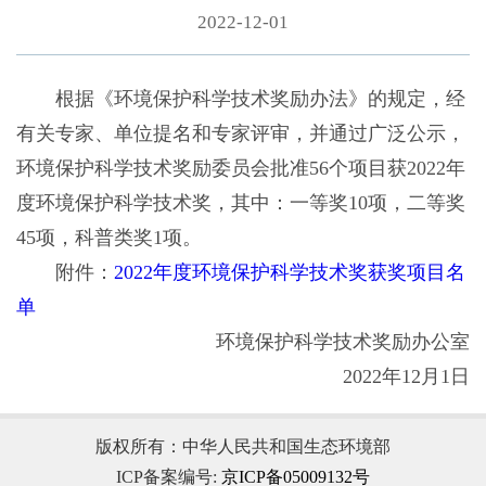
2022-12-01
根据《环境保护科学技术奖励办法》的规定，经
有关专家、单位提名和专家评审，并通过广泛公示，
环境保护科学技术奖励委员会批准56个项目获2022年
度环境保护科学技术奖，其中：一等奖10项，二等奖
45项，科普类奖1项。
附件：
2022年度环境保护科学技术奖获奖项目名
单
环境保护科学技术奖励办公室
2022年12月1日
版权所有：中华人民共和国生态环境部
ICP备案编号:
京ICP备05009132号