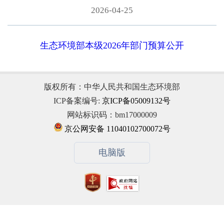
2026-04-25
生态环境部本级2026年部门预算公开
版权所有：中华人民共和国生态环境部
ICP备案编号:
京ICP备05009132号
网站标识码：bm17000009
京公网安备 11040102700072号
电脑版