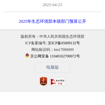
2025-04-25
2025年生态环境部本级部门预算公开
版权所有：中华人民共和国生态环境部
ICP备案编号:
京ICP备05009132号
网站标识码：bm17000009
京公网安备 11040102700072号
电脑版