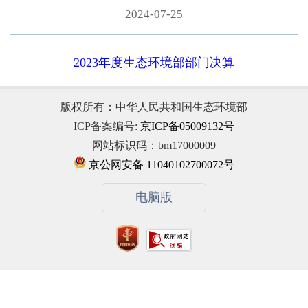
2024-07-25
2023年度生态环境部部门决算
版权所有：中华人民共和国生态环境部
ICP备案编号:
京ICP备05009132号
网站标识码：bm17000009
京公网安备 11040102700072号
电脑版