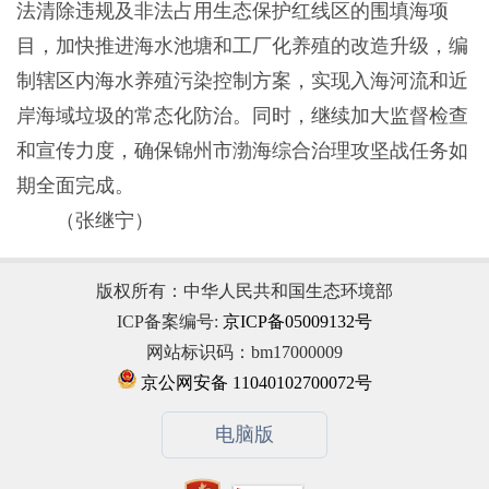
法清除违规及非法占用生态保护红线区的围填海项
目，加快推进海水池塘和工厂化养殖的改造升级，编
制辖区内海水养殖污染控制方案，实现入海河流和近
岸海域垃圾的常态化防治。同时，继续加大监督检查
和宣传力度，确保锦州市渤海综合治理攻坚战任务如
期全面完成。
（张继宁）
版权所有：中华人民共和国生态环境部
ICP备案编号:
京ICP备05009132号
网站标识码：bm17000009
京公网安备 11040102700072号
电脑版