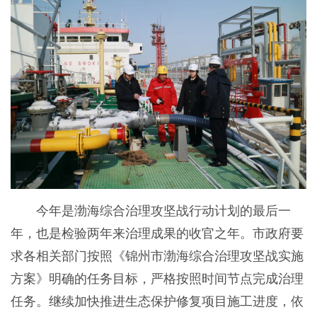
今年是渤海综合治理攻坚战行动计划的最后一
年，也是检验两年来治理成果的收官之年。市政府要
求各相关部门按照《锦州市渤海综合治理攻坚战实施
方案》明确的任务目标，严格按照时间节点完成治理
任务。继续加快推进生态保护修复项目施工进度，依