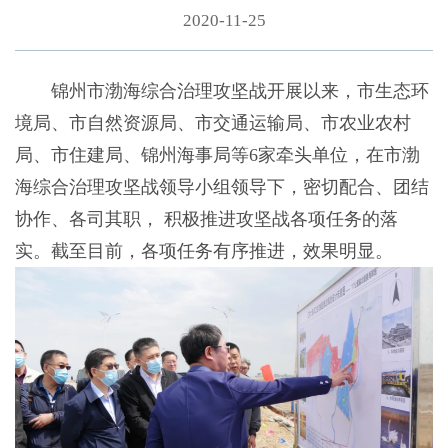
2020-11-25
锦州市渤海综合治理攻坚战开展以来，市生态环
境局、市自然资源局、市交通运输局、市农业农村
局、市住建局、锦州海事局等6家牵头单位，在市渤
海综合治理攻坚战领导小组领导下，密切配合、团结
协作、各司其职， 积极推进攻坚战各项任务的落
实。截至目前，各项任务有序推进，效果明显。