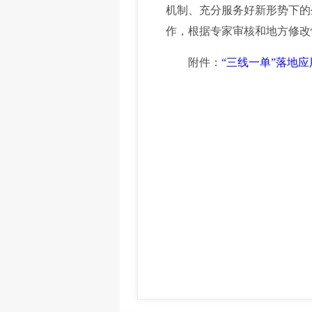
机制、充分服务好新形势下的
作，根据专家审核和地方修改
附件：
“三线一单”落地