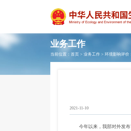
业务工作
当前位置：
首页
>
业务工作
>
环境影响评价
2021-11-10
今年以来，我部对外发布了两