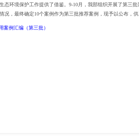
生态环境保护工作提供了借鉴。9-10月，我部组织开展了第三
情况，最终确定10个案例作为第三批推荐案例，现予以公布，
应用案例汇编（第三批）