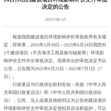
决定的公告
2025-06-25
根据我部建设项目环境影响评价审批程序有关规
定，经审查，2025年5月30日—2025年6月24日我部对
2个建设项目（不含海洋工程及核与辐射类）环境影
响评价文件作出审批决定。现将作出的审批决定予以
公告，公告期为2025年6月25日－2025年7月1日（7
日）。
行政复议与行政诉讼权利告知：依据《中华人民
共和国行政复议法》和《中华人民共和国行政诉讼
法》，公民、法人或者其他组织认为公告的建设项目
环境影响评价文件审批决定侵犯其合法权益的，可以