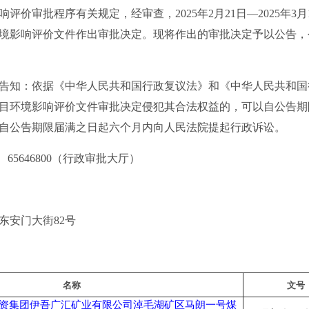
审批程序有关规定，经审查，2025年2月21日—2025年3月
影响评价文件作出审批决定。现将作出的审批决定予以公告，公告
知：依据《中华人民共和国行政复议法》和《中华人民共和国
目环境影响评价文件审批决定侵犯其合法权益的，可以自公告期
自公告期限届满之日起六个月内向人民法院提起行政诉讼。
、65646800（行政审批大厅）
安门大街82号