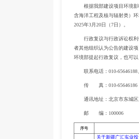
根据我部建设项目环境影响评价
含海洋工程及核与辐射类）环境
2025年3月20日（7日）。
行政复议与行政诉讼权利告
者其他组织认为公告的建设项
环境部提起行政复议，也可以
联系电话：010-65646188
传 真：010-65646186
通讯地址：北京市东城区东
邮 编：100006