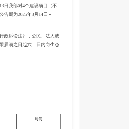
13日我部对4个建设项目（不
期为2025年3月14日－
行政诉讼法》，公民、法人或
限届满之日起六十日内向生态