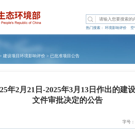
热门搜索：
环境影响评价
空
>
建设项目环境影响评价
>
已批准项目公告
25年2月21日-2025年3月13日作出的
文件审批决定的公告
字号：