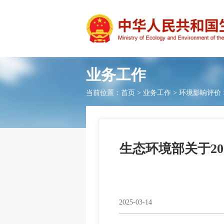
业务工作
当前位置：
首页
>
业务工作
>
环境影响评价
生态环境部关于20
2025-03-14