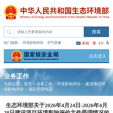
热门搜索：
环境影响评价
空气质量
邮箱
繁
EN
点击进入
业务工作
当前位置：
首页
>
业务工作
>
环境影响评价
>
建设项目环
境影响评价
>
项目受理情况
生态环境部关于2026年4月24日-2026年4月
28日建设项目环境影响评价文件受理情况的