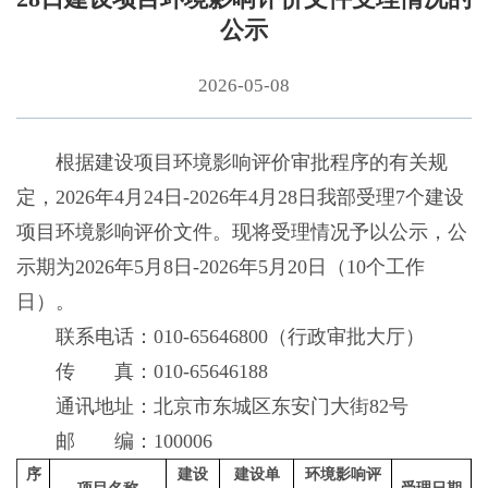
公示
2026-05-08
根据建设项目环境影响评价审批程序的有关规
定，2026年4月24日-2026年4月28日我部受理7个建设
项目环境影响评价文件。现将受理情况予以公示，公
示期为2026年5月8日-2026年5月20日（10个工作
日）。
联系电话：010-65646800（行政审批大厅）
传 真：010-65646188
通讯地址：北京市东城区东安门大街82号
邮 编：100006
序
建设
建设单
环境影响评