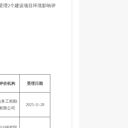
共受理2个建设项目环境影响评
。
评价机构
受理日期
航务工程勘
2025-11-28
有限公司
设计研究院