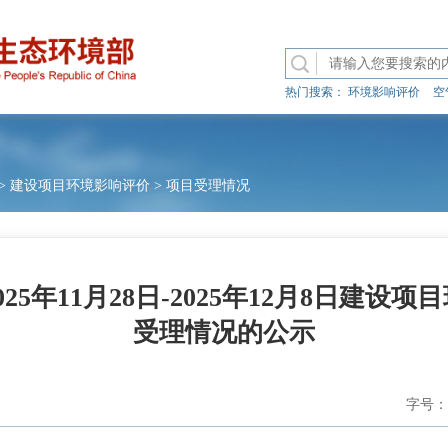
热门搜索：
环境影响评价
空
>
建设项目环境影响评价
>
项目受理情况
25年11月28日-2025年12月8日建设
受理情况的公示
字号：