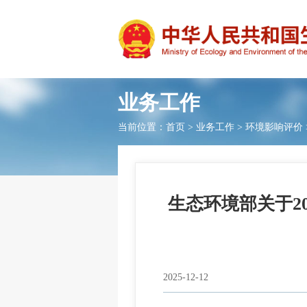
业务工作
当前位置：
首页
>
业务工作
>
环境影响评价
生态环境部关于20
2025-12-12