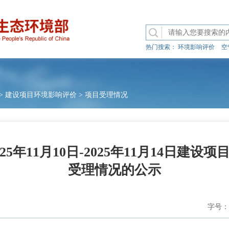
热门搜索：
环境影响评价
空
>
建设项目环境影响评价
>
项目受理情况
5年11月10日-2025年11月14日建
受理情况的公示
字号：