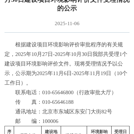
的公示
2025-11-06
根据建设项目环境影响评价审批程序的有关规
定，2025年10月27日-2025年10月30日我部共受理1个
建设项目环境影响评价文件。现将受理情况予以公
示，公示期为2025年11月6日-2025年11月19日（10个
工作日）。
联系电话：010-65646800（行政审批大厅）
传 真：010-65646188
通讯地址：北京市东城区东安门大街82号
邮 编：100006
序
建设地
环境影响
受理日