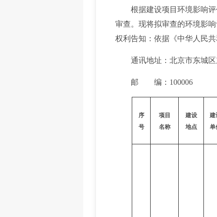
根据建设项目环境影响评价
审查。现将拟审查的环境影响评
权利告知：依据《中华人民共
通讯地址：北京市东城区东
邮 编：100006
序
项目
建设
建
号
名称
地点
单