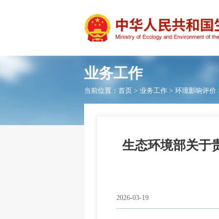
业务工作
当前位置：
首页
>
业务工作
>
环境影响评价
生态环境部关于
2026-03-19