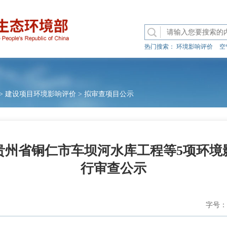
热门搜索：
环境影响评价
空
>
建设项目环境影响评价
>
拟审查项目公示
贵州省铜仁市车坝河水库工程等5项环境
行审查公示
字号：