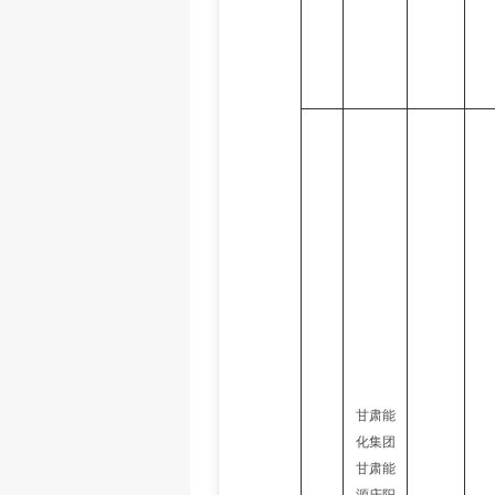
甘肃能
化集团
甘肃能