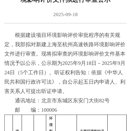
2025-09-18
根据建设项目环境影响评价审批程序的有关规
定，我部拟对新建上海至杭州高速铁路环境影响评价
文件进行审查。现将拟审查的环境影响评价文件基本
情况予以公示，公示期为2025年9月18日－2025年9月
24日（5个工作日）。听证权利告知：依据《中华人
民共和国行政许可法》，自公示起五日内申请人、利
害关系人可提出听证申请。
通讯地址：北京市东城区东安门大街82号
邮 编：100006
环
境