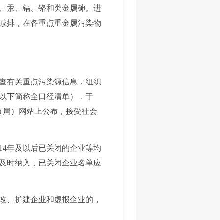
、汞、镉、铬和类金属砷。进
减排，在各重点重金属污染物
查有关重点污染源信息，组织
以下简称全口径清单），于
（局）网站上公布，接受社会
4年及以后已关闭的企业等均
及时纳入，已关闭企业名单应
改、扩建企业和虚报企业的，