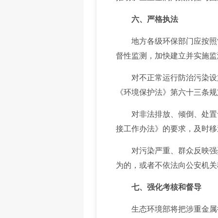
六、严格执法
地方各级环保部门应按照“
督性监测，加快建立并实施监
对不正常运行防治污染设施
《环境保护法》第六十三条规
对非法排放、倾倒、处置含
接工作办法》的要求，及时移
对污染严重、群众反映强烈
为的，或者不依法向公安机关
七、强化考核和督导
生态环境部将把涉重金属行