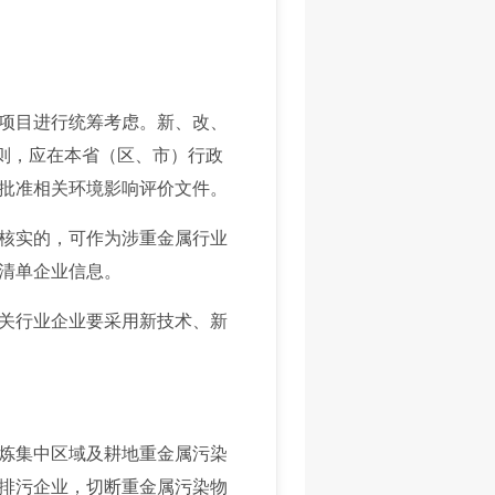
项目进行统筹考虑。新、改、
原则，应在本省（区、市）行政
批准相关环境影响评价文件。
核实的，可作为涉重金属行业
清单企业信息。
关行业企业要采用新技术、新
炼集中区域及耕地重金属污染
排污企业，切断重金属污染物