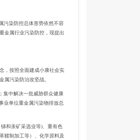
属污染防控总体形势依然不容
重金属行业污染防控，现提出
念，按照全面建成小康社会实
金属污染防治攻坚战。
%；集中解决一批威胁群众健康
企事业单位重金属污染物排放总
锑和汞矿采选业等)、重有色
革鞣制加工等）、化学原料及