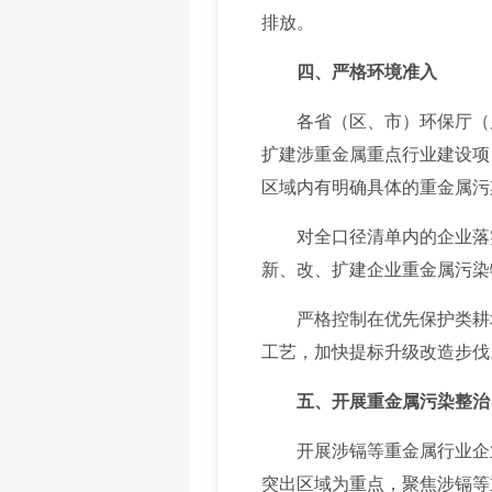
排放。
四、严格环境准入
各省（区、市）环保厅（局
扩建涉重金属重点行业建设项
区域内有明确具体的重金属污
对全口径清单内的企业落实
新、改、扩建企业重金属污染
严格控制在优先保护类耕地
工艺，加快提标升级改造步伐
五、开展重金属污染整治
开展涉镉等重金属行业企业
突出区域为重点，聚焦涉镉等