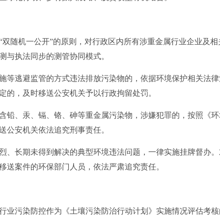
双随机一公开”的原则，对行政区内所有涉重金属行业企业及相
测与执法同步的测管协同模式。
等逃避监管的方式违法排放污染物的，依据环境保护相关法律
定的，及时移送公安机关予以行政拘留处罚。
铅、汞、镉、铬、砷等重金属污染物，涉嫌犯罪的，按照《环
送公安机关依法追究刑事责任。
、长期未得到解决的典型环境违法问题，一律实施挂牌督办。
移送案件的环保部门人员，依法严肃追究责任。
业污染防控作为《土壤污染防治行动计划》实施情况评估考核