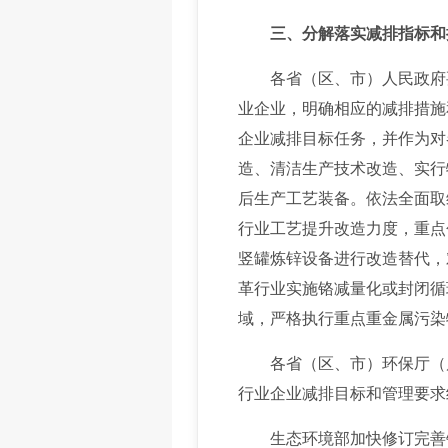
三、分解落实减排指标和
各省（区、市）人民政府要
业企业，明确相应的减排措施
企业减排目标任务，并作为对
造、清洁生产技术改造、实行
后生产工艺装备。依法全面取
行业工艺提升改造力度，重点
竖罐炼锌设备进行改造替代，
革行业实施铬减量化或封闭循
域，严格执行重点重金属污染
各省（区、市）环保厅（局
行业企业减排目标和管理要求
生态环境部加快修订完善铅