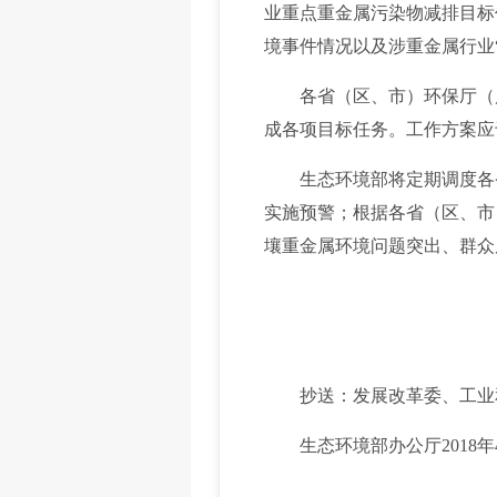
业重点重金属污染物减排目标
境事件情况以及涉重金属行业
各省（区、市）环保厅（局
成各项目标任务。工作方案应于
生态环境部将定期调度各省
实施预警；根据各省（区、市
壤重金属环境问题突出、群众
抄送：发展改革委、工业和
生态环境部办公厅2018年4