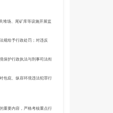
关堆场、尾矿库等设施开展监
法规给予行政处罚；对违反
境保护行政执法与刑事司法衔
对包庇、纵容环境违法犯罪行
的重要内容，严格考核重点行