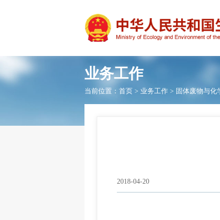
业务工作
当前位置：
首页
>
业务工作
>
固体废物与化
2018-04-20