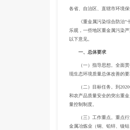
各省、自治区、直辖市环境保
《重金属污染综合防治“十
乐观，一些地区重金属污染严
以下意见。
一、总体要求
（一）指导思想。全面贯彻
现生态环境质量总体改善的要
（二）目标任务。到2020
和农产品质量安全的突出重金
量控制制度。
（三）工作重点。重点行业
金属冶炼业（铜、铅锌、镍钴