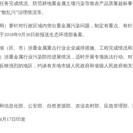
任务完成情况、防范耕地重金属土壤污染导致农产品质量超标事
“散乱污”治理情况等。
）要针对行政区域内突出重金属污染问题，制定有重点、有针
2018年9月30日前报送生态环境部备案。
（区、市）涉重金属重点行业企业减排措施、工程完成情况和减
）涉重金属行业污染防控进展情况，适时开展专项执法行动。对
反映强烈的地区，约谈有关地市级人民政府和省级人民政府相关
信息化部、公安部、自然资源部、农业农村部、应急管理部、
月17日印发