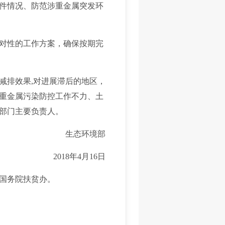
件情况、防范涉重金属突发环
对性的工作方案，确保按期完
排效果,对进展滞后的地区，
重金属污染防控工作不力、土
部门主要负责人。
生态环境部
2018年4月16日
国务院扶贫办。